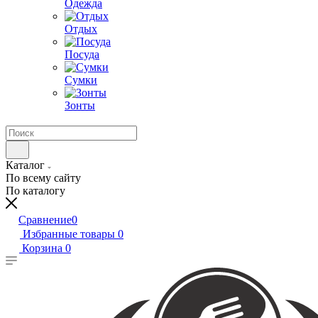
Одежда
Отдых
Посуда
Сумки
Зонты
Каталог
По всему сайту
По каталогу
Сравнение
0
Избранные товары
0
Корзина
0