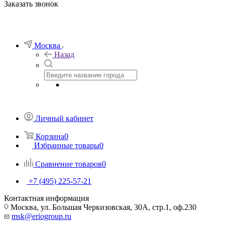
Заказать звонок
Москва
Назад
Личный кабинет
Корзина
0
Избранные товары
0
Сравнение товаров
0
+7 (495) 225-57-21
Контактная информация
Москва, ул. Большая Черкизовская, 30А, стр.1, оф.230
msk@eriogroup.ru