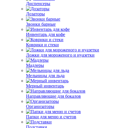
Диспенсеры
Дозаторы
Звонки барные
Инвентарь для кофе
Коврики и стеки
Ложки для мороженого и нуазетки
Мадлеры
Мельницы для льда
Мерный инвентарь
Направляющие для бокалов
Организаторы
Папки для меню и счетов
Подставки