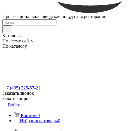
Профессиональная шведская посуда для ресторанов
Каталог
По всему сайту
По каталогу
+7 (495) 225-57-21
Заказать звонок
Задать вопрос
Войти
Корзина
0
Избранные товары
0