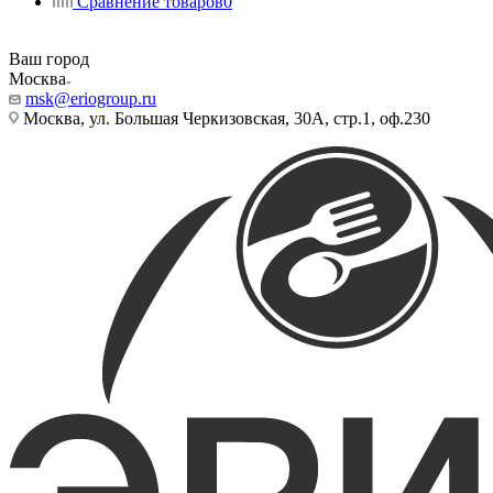
Сравнение товаров
0
Ваш город
Москва
msk@eriogroup.ru
Москва, ул. Большая Черкизовская, 30А, стр.1, оф.230