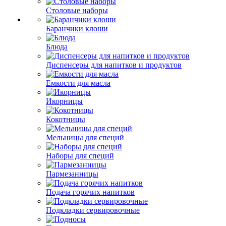
Столовые наборы
Баранчики клоши
Блюда
Диспенсеры для напитков и продуктов
Емкости для масла
Икорницы
Кокотницы
Мельницы для специй
Наборы для специй
Пармезанницы
Подача горячих напитков
Подкладки сервировочные