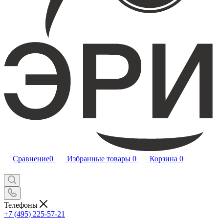
Сравнение
0
Избранные товары
0
Корзина
0
Телефоны
+7 (495) 225-57-21