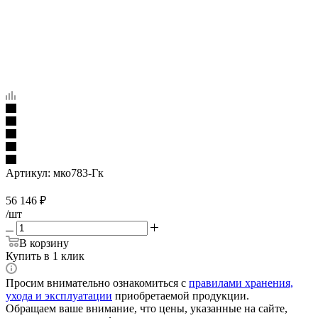
Артикул:
мко783-Гк
56 146
₽
/шт
В корзину
Купить в 1 клик
Просим внимательно ознакомиться с
правилами хранения,
ухода и эксплуатации
приобретаемой продукции.
Обращаем ваше внимание, что цены, указанные на сайте,