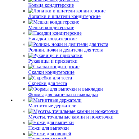
Кольца кондитерские
Лопатки и шпатели кондитерские
Мешки кондитерские
Насадки кондитерские
Ролики, ножи и делители для теста
Рукавицы и прихватки
Скалки кондитерские
Скребки для теста
Формы для выпечки и выкладки
Магнитные держатели
Мусаты, точильные камни и ножеточки
Ножи для выпечки