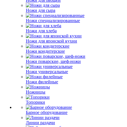
Ножи для овощей
Ножи для сыра
Ножи специализированные
Ножи для хлеба
Ножи для японской кухни
Ножи кондитерские
Ножи поварские, шеф-ножи
Ножи универсальные
Ножи филейные
Ножницы
Топорики
Барное оборудование
Линии раздачи