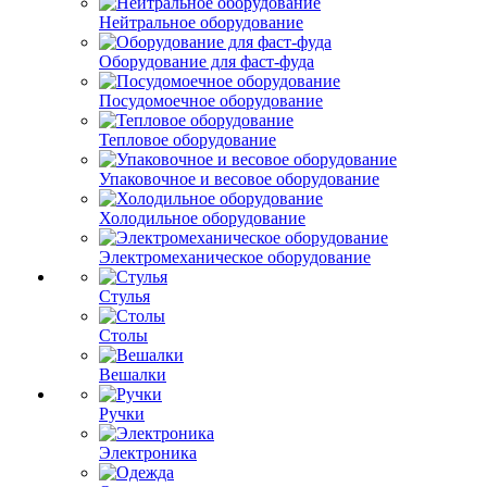
Нейтральное оборудование
Оборудование для фаст-фуда
Посудомоечное оборудование
Тепловое оборудование
Упаковочное и весовое оборудование
Холодильное оборудование
Электромеханическое оборудование
Стулья
Столы
Вешалки
Ручки
Электроника