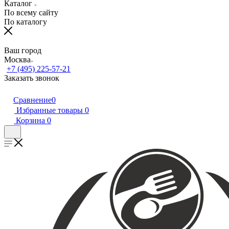
Каталог
По всему сайту
По каталогу
Ваш город
Москва
+7 (495) 225-57-21
Заказать звонок
Сравнение
0
Избранные товары
0
Корзина
0