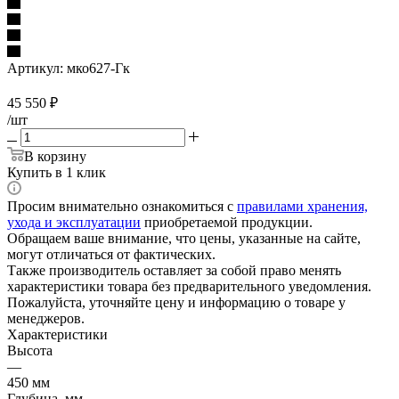
Артикул:
мко627-Гк
45 550
₽
/шт
В корзину
Купить в 1 клик
Просим внимательно ознакомиться с
правилами хранения,
ухода и эксплуатации
приобретаемой продукции.
Обращаем ваше внимание, что цены, указанные на сайте,
могут отличаться от фактических.
Также производитель оставляет за собой право менять
характеристики товара без предварительного уведомления.
Пожалуйста, уточняйте цену и информацию о товаре у
менеджеров.
Характеристики
Высота
—
450 мм
Глубина, мм