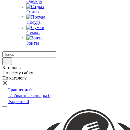
Одежда
Отдых
Посуда
Сумки
Зонты
Каталог
По всему сайту
По каталогу
Сравнение
0
Избранные товары
0
Корзина
0