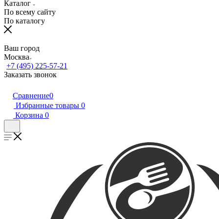
Каталог
По всему сайту
По каталогу
Ваш город
Москва
+7 (495) 225-57-21
Заказать звонок
Сравнение
0
Избранные товары
0
Корзина
0