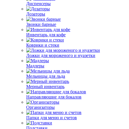
Диспенсеры
Дозаторы
Звонки барные
Инвентарь для кофе
Коврики и стеки
Ложки для мороженого и нуазетки
Мадлеры
Мельницы для льда
Мерный инвентарь
Направляющие для бокалов
Организаторы
Папки для меню и счетов
Подставки