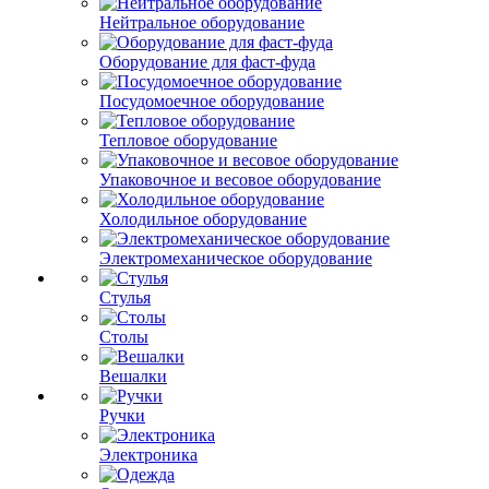
Нейтральное оборудование
Оборудование для фаст-фуда
Посудомоечное оборудование
Тепловое оборудование
Упаковочное и весовое оборудование
Холодильное оборудование
Электромеханическое оборудование
Стулья
Столы
Вешалки
Ручки
Электроника