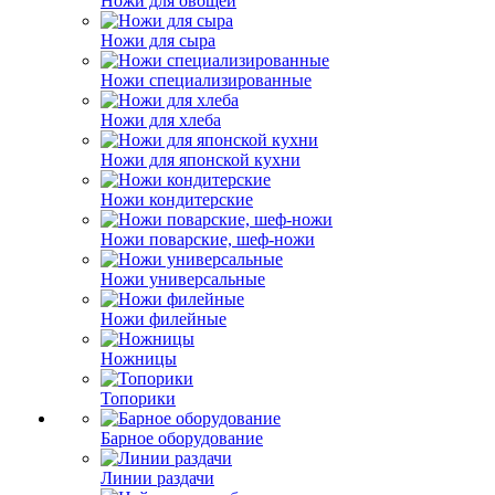
Ножи для овощей
Ножи для сыра
Ножи специализированные
Ножи для хлеба
Ножи для японской кухни
Ножи кондитерские
Ножи поварские, шеф-ножи
Ножи универсальные
Ножи филейные
Ножницы
Топорики
Барное оборудование
Линии раздачи