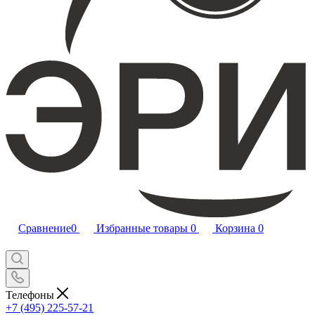
Сравнение
0
Избранные товары
0
Корзина
0
Телефоны
+7 (495) 225-57-21