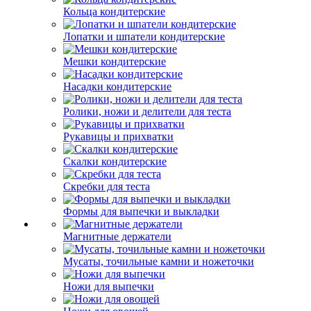
Кольца кондитерские
Лопатки и шпатели кондитерские
Мешки кондитерские
Насадки кондитерские
Ролики, ножи и делители для теста
Рукавицы и прихватки
Скалки кондитерские
Скребки для теста
Формы для выпечки и выкладки
Магнитные держатели
Мусаты, точильные камни и ножеточки
Ножи для выпечки