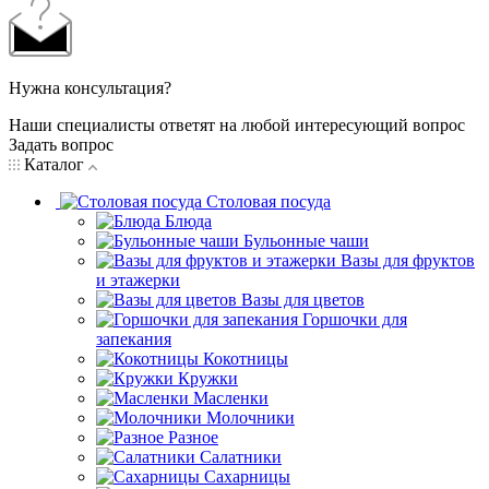
Нужна консультация?
Наши специалисты ответят на любой интересующий вопрос
Задать вопрос
Каталог
Столовая посуда
Блюда
Бульонные чаши
Вазы для фруктов
и этажерки
Вазы для цветов
Горшочки для
запекания
Кокотницы
Кружки
Масленки
Молочники
Разное
Салатники
Сахарницы