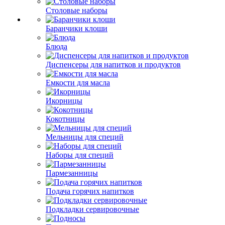
Столовые наборы
Баранчики клоши
Блюда
Диспенсеры для напитков и продуктов
Емкости для масла
Икорницы
Кокотницы
Мельницы для специй
Наборы для специй
Пармезанницы
Подача горячих напитков
Подкладки сервировочные