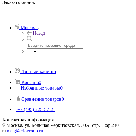
Заказать звонок
Москва
Назад
Личный кабинет
Корзина
0
Избранные товары
0
Сравнение товаров
0
+7 (495) 225-57-21
Контактная информация
Москва, ул. Большая Черкизовская, 30А, стр.1, оф.230
msk@eriogroup.ru