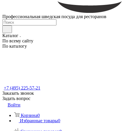
Профессиональная шведская посуда для ресторанов
Каталог
По всему сайту
По каталогу
+7 (495) 225-57-21
Заказать звонок
Задать вопрос
Войти
Корзина
0
Избранные товары
0