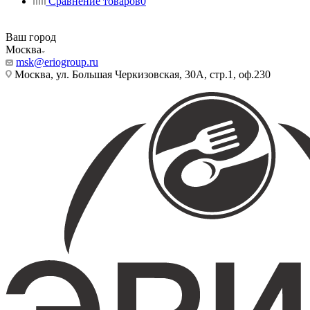
Сравнение товаров
0
Ваш город
Москва
msk@eriogroup.ru
Москва, ул. Большая Черкизовская, 30А, стр.1, оф.230