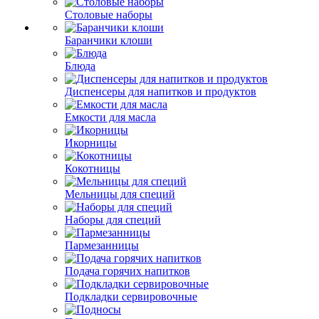
Столовые наборы
Баранчики клоши
Блюда
Диспенсеры для напитков и продуктов
Емкости для масла
Икорницы
Кокотницы
Мельницы для специй
Наборы для специй
Пармезанницы
Подача горячих напитков
Подкладки сервировочные