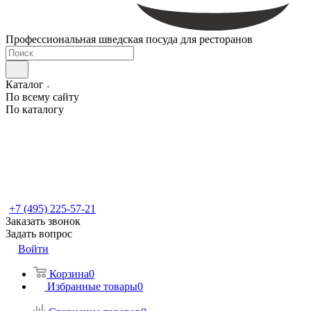
Профессиональная шведская посуда для ресторанов
Каталог
По всему сайту
По каталогу
+7 (495) 225-57-21
Заказать звонок
Задать вопрос
Войти
Корзина
0
Избранные товары
0