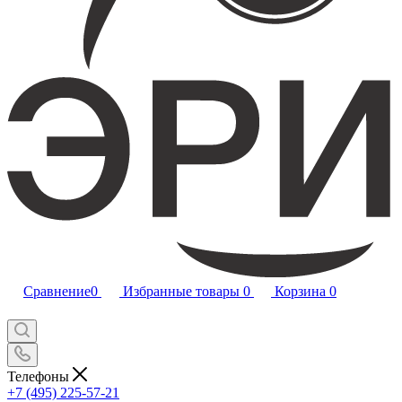
Сравнение
0
Избранные товары
0
Корзина
0
Телефоны
+7 (495) 225-57-21