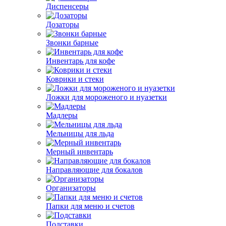
Диспенсеры
Дозаторы
Звонки барные
Инвентарь для кофе
Коврики и стеки
Ложки для мороженого и нуазетки
Мадлеры
Мельницы для льда
Мерный инвентарь
Направляющие для бокалов
Организаторы
Папки для меню и счетов
Подставки