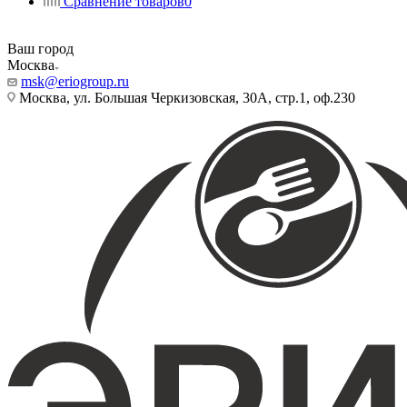
Сравнение товаров
0
Ваш город
Москва
msk@eriogroup.ru
Москва, ул. Большая Черкизовская, 30А, стр.1, оф.230