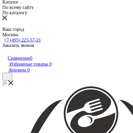
Каталог
По всему сайту
По каталогу
Ваш город
Москва
+7 (495) 225-57-21
Заказать звонок
Сравнение
0
Избранные товары
0
Корзина
0