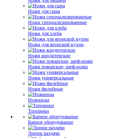
Ножи для овощей
Ножи для сыра
Ножи специализированные
Ножи для хлеба
Ножи для японской кухни
Ножи кондитерские
Ножи поварские, шеф-ножи
Ножи универсальные
Ножи филейные
Ножницы
Топорики
Барное оборудование
Линии раздачи