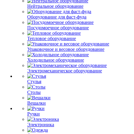
Нейтральное оборудование
Оборудование для фаст-фуда
Посудомоечное оборудование
Тепловое оборудование
Упаковочное и весовое оборудование
Холодильное оборудование
Электромеханическое оборудование
Стулья
Столы
Вешалки
Ручки
Электроника