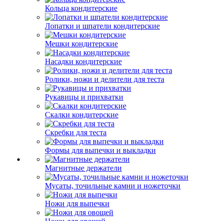
Кольца кондитерские
Лопатки и шпатели кондитерские
Мешки кондитерские
Насадки кондитерские
Ролики, ножи и делители для теста
Рукавицы и прихватки
Скалки кондитерские
Скребки для теста
Формы для выпечки и выкладки
Магнитные держатели
Мусаты, точильные камни и ножеточки
Ножи для выпечки