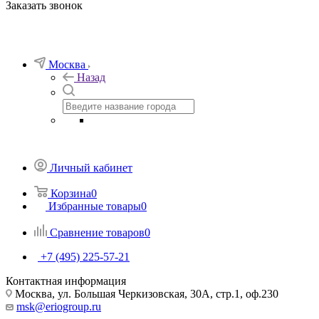
Заказать звонок
Москва
Назад
Личный кабинет
Корзина
0
Избранные товары
0
Сравнение товаров
0
+7 (495) 225-57-21
Контактная информация
Москва, ул. Большая Черкизовская, 30А, стр.1, оф.230
msk@eriogroup.ru