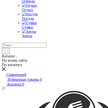
Одежда
Отдых
Посуда
Сумки
Зонты
Каталог
По всему сайту
По каталогу
Сравнение
0
Избранные товары
0
Корзина
0