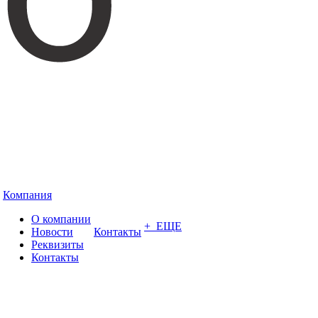
Компания
О компании
+ ЕЩЕ
Новости
Контакты
Реквизиты
Контакты