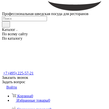
Профессиональная шведская посуда для ресторанов
Каталог
По всему сайту
По каталогу
+7 (495) 225-57-21
Заказать звонок
Задать вопрос
Войти
Корзина
0
Избранные товары
0