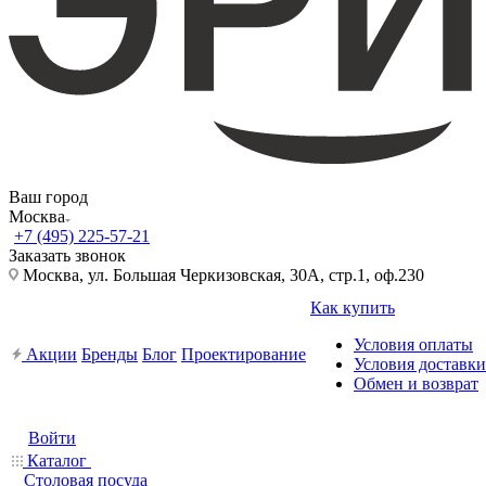
Ваш город
Москва
+7 (495) 225-57-21
Заказать звонок
Москва, ул. Большая Черкизовская, 30А, стр.1, оф.230
Как купить
Условия оплаты
Акции
Бренды
Блог
Проектирование
Условия доставки
Обмен и возврат
Войти
Каталог
Столовая посуда