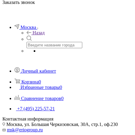
Заказать звонок
Москва
Назад
Личный кабинет
Корзина
0
Избранные товары
0
Сравнение товаров
0
+7 (495) 225-57-21
Контактная информация
Москва, ул. Большая Черкизовская, 30А, стр.1, оф.230
msk@eriogroup.ru