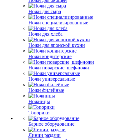
Ножи для овощей
Ножи для сыра
Ножи специализированные
Ножи для хлеба
Ножи для японской кухни
Ножи кондитерские
Ножи поварские, шеф-ножи
Ножи универсальные
Ножи филейные
Ножницы
Топорики
Барное оборудование
Линии раздачи