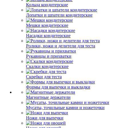
Кольца кондитерские
Лопатки и шпатели кондитерские
Мешки кондитерские
Насадки кондитерские
Ролики, ножи и делители для теста
Рукавицы и прихватки
Скалки кондитерские
Скребки для теста
Формы для выпечки и выкладки
Магнитные держатели
Мусаты, точильные камни и ножеточки
Ножи для выпечки