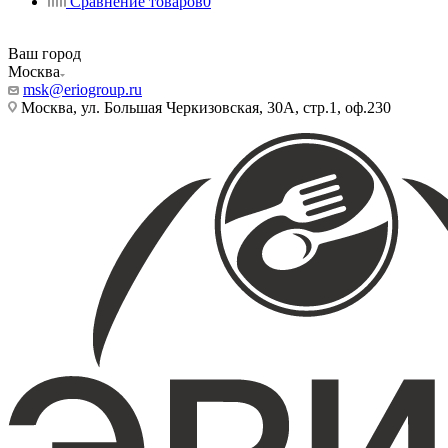
Сравнение товаров
0
Ваш город
Москва
msk@eriogroup.ru
Москва, ул. Большая Черкизовская, 30А, стр.1, оф.230