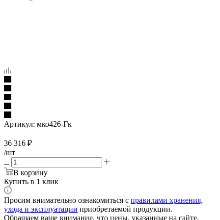
Артикул:
мко426-Гк
36 316
₽
/шт
В корзину
Купить в 1 клик
Просим внимательно ознакомиться с
правилами хранения,
ухода и эксплуатации
приобретаемой продукции.
Обращаем ваше внимание, что цены, указанные на сайте,