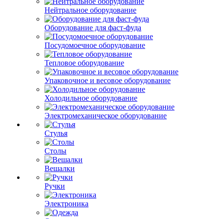
Нейтральное оборудование
Оборудование для фаст-фуда
Посудомоечное оборудование
Тепловое оборудование
Упаковочное и весовое оборудование
Холодильное оборудование
Электромеханическое оборудование
Стулья
Столы
Вешалки
Ручки
Электроника