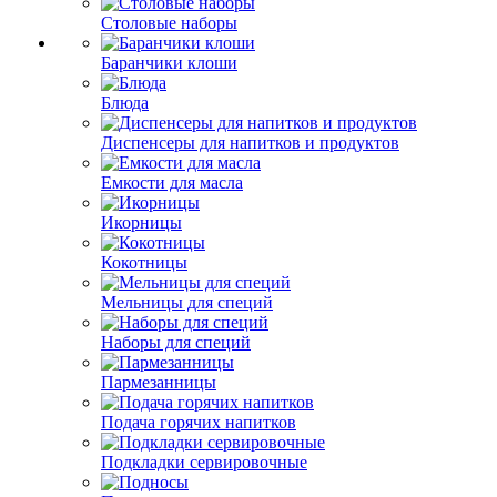
Столовые наборы
Баранчики клоши
Блюда
Диспенсеры для напитков и продуктов
Емкости для масла
Икорницы
Кокотницы
Мельницы для специй
Наборы для специй
Пармезанницы
Подача горячих напитков
Подкладки сервировочные