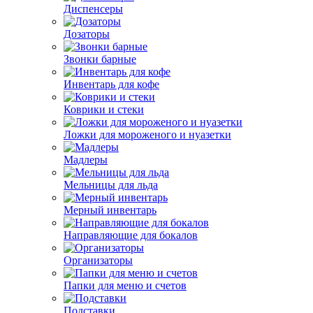
Диспенсеры
Дозаторы
Звонки барные
Инвентарь для кофе
Коврики и стеки
Ложки для мороженого и нуазетки
Мадлеры
Мельницы для льда
Мерный инвентарь
Направляющие для бокалов
Организаторы
Папки для меню и счетов
Подставки