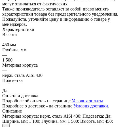
могут отличаться от фактических.
Также производитель оставляет за собой право менять
характеристики товара без предварительного уведомления.
Пожалуйста, уточняйте цену и информацию о товаре у
менеджеров.
Характеристики
Высота
—
450 мм
Глубина, мм
—
1 500
Материал корпуса
—
нерж. сталь AISI 430
Подсветка
—
Да
Оплата и доставка
Подробнее об оплате - на странице
Условия оплаты
.
Подробнее о доставке - на странице
Условия доставки
.
Описание
Материал корпуса: нерж. сталь AISI 430; Подсветка: Да;
Ширина, мм: 1 100; Глубина, мм: 1 500; Высота, мм: 450;