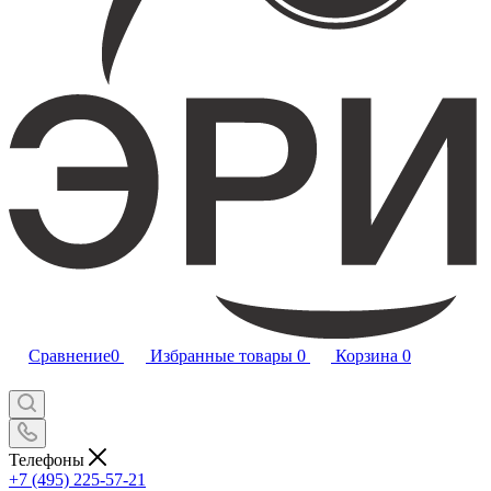
Сравнение
0
Избранные товары
0
Корзина
0
Телефоны
+7 (495) 225-57-21