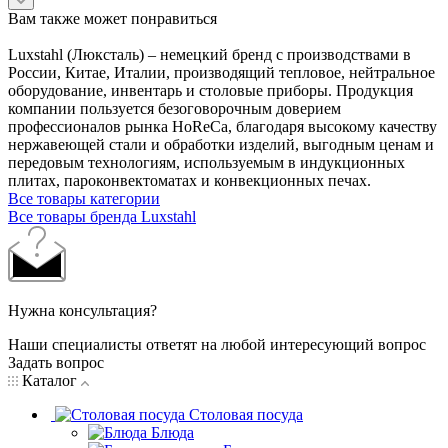
Вам также может понравиться
Luxstahl (Люксталь) – немецкий бренд с производствами в
России, Китае, Италии, производящий тепловое, нейтральное
оборудование, инвентарь и столовые приборы. Продукция
компании пользуется безоговорочным доверием
профессионалов рынка HoReCa, благодаря высокому качеству
нержавеющей стали и обработки изделий, выгодным ценам и
передовым технологиям, используемым в индукционных
плитах, пароконвектоматах и конвекционных печах.
Все товары категории
Все товары бренда Luxstahl
Нужна консультация?
Наши специалисты ответят на любой интересующий вопрос
Задать вопрос
Каталог
Столовая посуда
Блюда