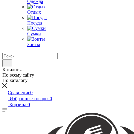
Одежда
Отдых
Посуда
Сумки
Зонты
Каталог
По всему сайту
По каталогу
Сравнение
0
Избранные товары
0
Корзина
0