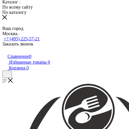
Каталог
По всему сайту
По каталогу
Ваш город
Москва
+7 (495) 225-57-21
Заказать звонок
Сравнение
0
Избранные товары
0
Корзина
0