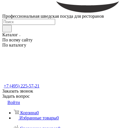
Профессиональная шведская посуда для ресторанов
Каталог
По всему сайту
По каталогу
+7 (495) 225-57-21
Заказать звонок
Задать вопрос
Войти
Корзина
0
Избранные товары
0