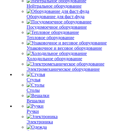
Нейтральное оборудование
Оборудование для фаст-фуда
Посудомоечное оборудование
Тепловое оборудование
Упаковочное и весовое оборудование
Холодильное оборудование
Электромеханическое оборудование
Стулья
Столы
Вешалки
Ручки
Электроника