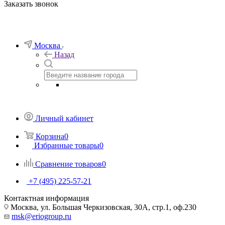
Заказать звонок
Москва
Назад
Личный кабинет
Корзина
0
Избранные товары
0
Сравнение товаров
0
+7 (495) 225-57-21
Контактная информация
Москва, ул. Большая Черкизовская, 30А, стр.1, оф.230
msk@eriogroup.ru