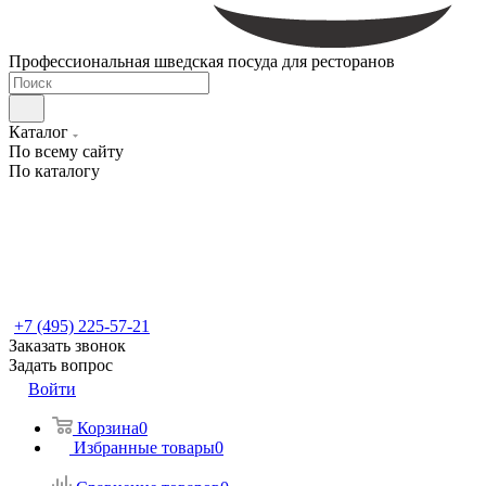
Профессиональная шведская посуда для ресторанов
Каталог
По всему сайту
По каталогу
+7 (495) 225-57-21
Заказать звонок
Задать вопрос
Войти
Корзина
0
Избранные товары
0