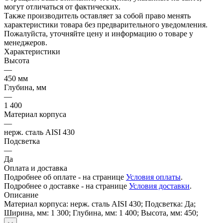
могут отличаться от фактических.
Также производитель оставляет за собой право менять
характеристики товара без предварительного уведомления.
Пожалуйста, уточняйте цену и информацию о товаре у
менеджеров.
Характеристики
Высота
—
450 мм
Глубина, мм
—
1 400
Материал корпуса
—
нерж. сталь AISI 430
Подсветка
—
Да
Оплата и доставка
Подробнее об оплате - на странице
Условия оплаты
.
Подробнее о доставке - на странице
Условия доставки
.
Описание
Материал корпуса: нерж. сталь AISI 430; Подсветка: Да;
Ширина, мм: 1 300; Глубина, мм: 1 400; Высота, мм: 450;