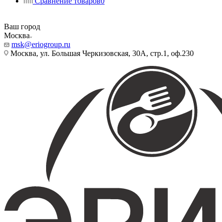
Сравнение товаров
0
Ваш город
Москва
msk@eriogroup.ru
Москва, ул. Большая Черкизовская, 30А, стр.1, оф.230