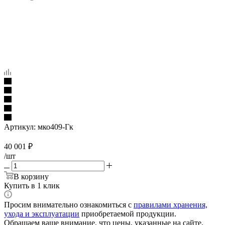
Артикул:
мко409-Гк
40 001
₽
/шт
В корзину
Купить в 1 клик
Просим внимательно ознакомиться с
правилами хранения,
ухода и эксплуатации
приобретаемой продукции.
Обращаем ваше внимание, что цены, указанные на сайте,