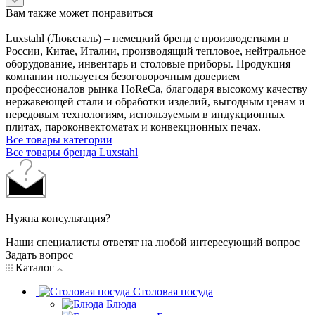
Вам также может понравиться
Luxstahl (Люксталь) – немецкий бренд с производствами в
России, Китае, Италии, производящий тепловое, нейтральное
оборудование, инвентарь и столовые приборы. Продукция
компании пользуется безоговорочным доверием
профессионалов рынка HoReCa, благодаря высокому качеству
нержавеющей стали и обработки изделий, выгодным ценам и
передовым технологиям, используемым в индукционных
плитах, пароконвектоматах и конвекционных печах.
Все товары категории
Все товары бренда Luxstahl
Нужна консультация?
Наши специалисты ответят на любой интересующий вопрос
Задать вопрос
Каталог
Столовая посуда
Блюда