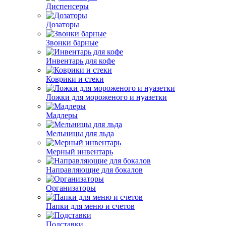
Диспенсеры
Дозаторы
Звонки барные
Инвентарь для кофе
Коврики и стеки
Ложки для мороженого и нуазетки
Мадлеры
Мельницы для льда
Мерный инвентарь
Направляющие для бокалов
Организаторы
Папки для меню и счетов
Подставки