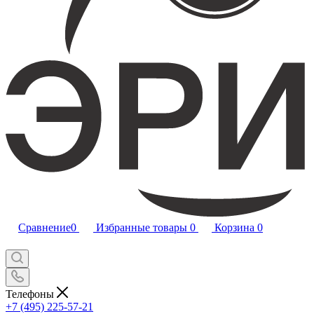
Сравнение
0
Избранные товары
0
Корзина
0
Телефоны
+7 (495) 225-57-21