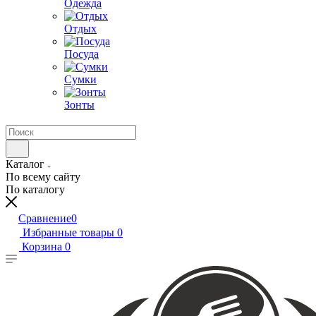
Одежда
Отдых
Посуда
Сумки
Зонты
Каталог
По всему сайту
По каталогу
Сравнение
0
Избранные товары
0
Корзина
0