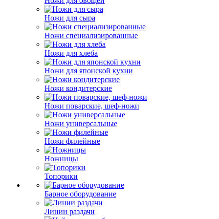
Ножи для овощей
Ножи для сыра
Ножи специализированные
Ножи для хлеба
Ножи для японской кухни
Ножи кондитерские
Ножи поварские, шеф-ножи
Ножи универсальные
Ножи филейные
Ножницы
Топорики
Барное оборудование
Линии раздачи