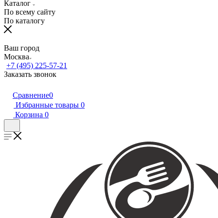
Каталог
По всему сайту
По каталогу
Ваш город
Москва
+7 (495) 225-57-21
Заказать звонок
Сравнение
0
Избранные товары
0
Корзина
0