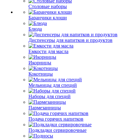
Столовые наборы
Баранчики клоши
Блюда
Диспенсеры для напитков и продуктов
Емкости для масла
Икорницы
Кокотницы
Мельницы для специй
Наборы для специй
Пармезанницы
Подача горячих напитков
Подкладки сервировочные