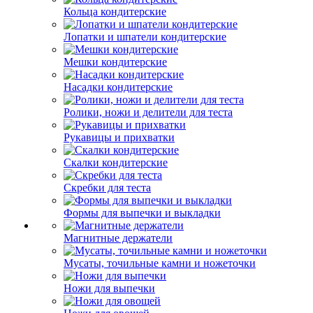
Кольца кондитерские
Лопатки и шпатели кондитерские
Мешки кондитерские
Насадки кондитерские
Ролики, ножи и делители для теста
Рукавицы и прихватки
Скалки кондитерские
Скребки для теста
Формы для выпечки и выкладки
Магнитные держатели
Мусаты, точильные камни и ножеточки
Ножи для выпечки