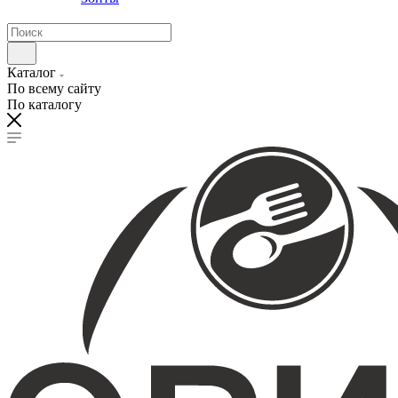
Каталог
По всему сайту
По каталогу