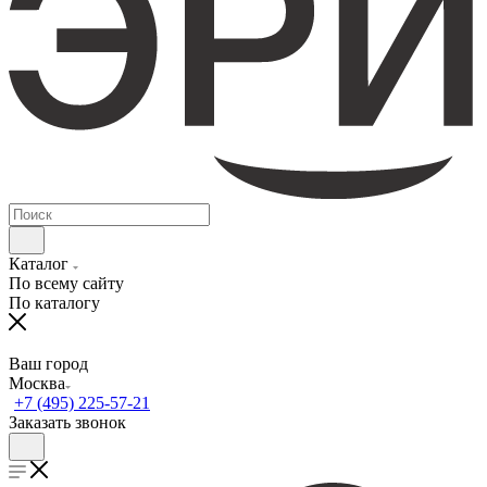
Каталог
По всему сайту
По каталогу
Ваш город
Москва
+7 (495) 225-57-21
Заказать звонок