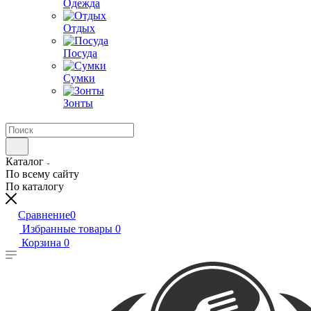
Одежда
Отдых
Посуда
Сумки
Зонты
Каталог
По всему сайту
По каталогу
Сравнение
0
Избранные товары
0
Корзина
0