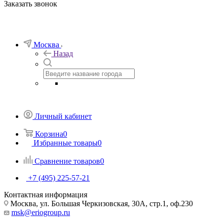
Заказать звонок
Москва
Назад
Личный кабинет
Корзина
0
Избранные товары
0
Сравнение товаров
0
+7 (495) 225-57-21
Контактная информация
Москва, ул. Большая Черкизовская, 30А, стр.1, оф.230
msk@eriogroup.ru