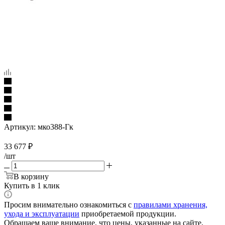
Артикул:
мко388-Гк
33 677
₽
/шт
В корзину
Купить в 1 клик
Просим внимательно ознакомиться с
правилами хранения,
ухода и эксплуатации
приобретаемой продукции.
Обращаем ваше внимание, что цены, указанные на сайте,