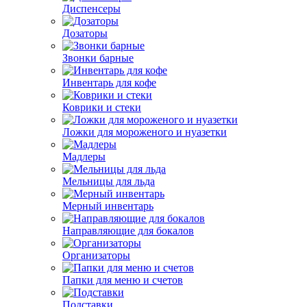
Диспенсеры
Дозаторы
Звонки барные
Инвентарь для кофе
Коврики и стеки
Ложки для мороженого и нуазетки
Мадлеры
Мельницы для льда
Мерный инвентарь
Направляющие для бокалов
Организаторы
Папки для меню и счетов
Подставки