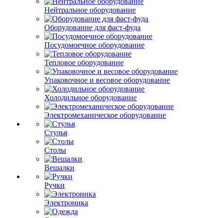
Нейтральное оборудование
Оборудование для фаст-фуда
Посудомоечное оборудование
Тепловое оборудование
Упаковочное и весовое оборудование
Холодильное оборудование
Электромеханическое оборудование
Стулья
Столы
Вешалки
Ручки
Электроника