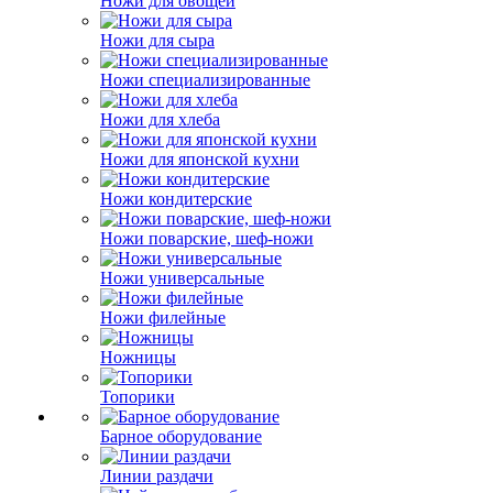
Ножи для овощей
Ножи для сыра
Ножи специализированные
Ножи для хлеба
Ножи для японской кухни
Ножи кондитерские
Ножи поварские, шеф-ножи
Ножи универсальные
Ножи филейные
Ножницы
Топорики
Барное оборудование
Линии раздачи