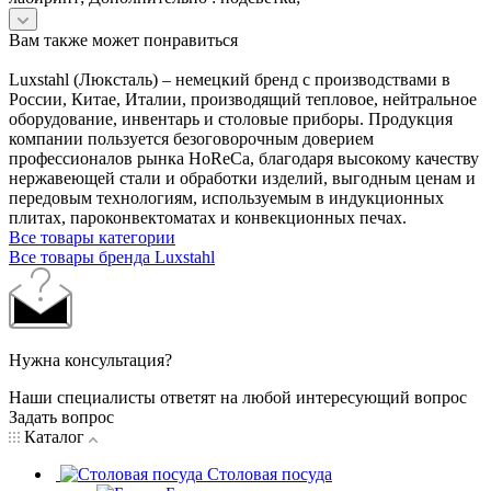
Вам также может понравиться
Luxstahl (Люксталь) – немецкий бренд с производствами в
России, Китае, Италии, производящий тепловое, нейтральное
оборудование, инвентарь и столовые приборы. Продукция
компании пользуется безоговорочным доверием
профессионалов рынка HoReCa, благодаря высокому качеству
нержавеющей стали и обработки изделий, выгодным ценам и
передовым технологиям, используемым в индукционных
плитах, пароконвектоматах и конвекционных печах.
Все товары категории
Все товары бренда Luxstahl
Нужна консультация?
Наши специалисты ответят на любой интересующий вопрос
Задать вопрос
Каталог
Столовая посуда