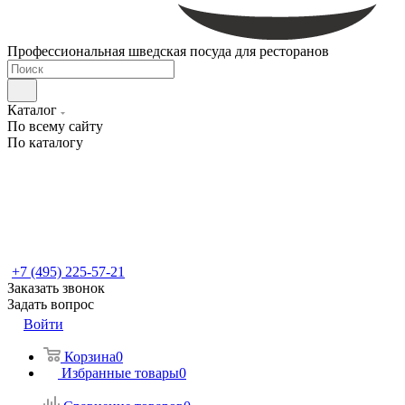
Профессиональная шведская посуда для ресторанов
Каталог
По всему сайту
По каталогу
+7 (495) 225-57-21
Заказать звонок
Задать вопрос
Войти
Корзина
0
Избранные товары
0