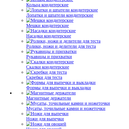
Кольца кондитерские
Лопатки и шпатели кондитерские
Мешки кондитерские
Насадки кондитерские
Ролики, ножи и делители для теста
Рукавицы и прихватки
Скалки кондитерские
Скребки для теста
Формы для выпечки и выкладки
Магнитные держатели
Мусаты, точильные камни и ножеточки
Ножи для выпечки