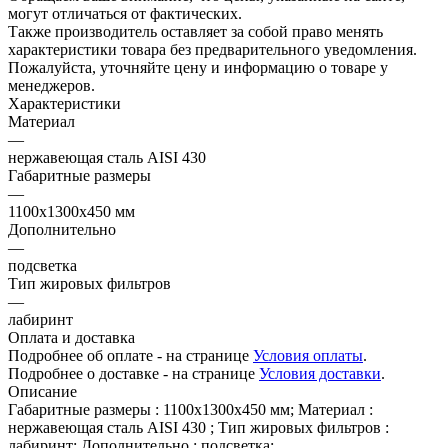
могут отличаться от фактических.
Также производитель оставляет за собой право менять
характеристики товара без предварительного уведомления.
Пожалуйста, уточняйте цену и информацию о товаре у
менеджеров.
Характеристики
Материал
—
нержавеющая сталь AISI 430
Габаритные размеры
—
1100х1300х450 мм
Дополнительно
—
подсветка
Тип жировых фильтров
—
лабиринт
Оплата и доставка
Подробнее об оплате - на странице
Условия оплаты
.
Подробнее о доставке - на странице
Условия доставки
.
Описание
Габаритные размеры : 1100х1300х450 мм; Материал :
нержавеющая сталь AISI 430 ; Тип жировых фильтров :
лабиринт; Дополнительно : подсветка;