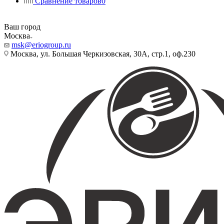
Сравнение товаров
0
Ваш город
Москва
msk@eriogroup.ru
Москва, ул. Большая Черкизовская, 30А, стр.1, оф.230