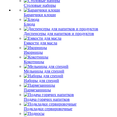
Столовые наборы
Баранчики клоши
Блюда
Диспенсеры для напитков и продуктов
Емкости для масла
Икорницы
Кокотницы
Мельницы для специй
Наборы для специй
Пармезанницы
Подача горячих напитков
Подкладки сервировочные