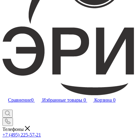
Сравнение
0
Избранные товары
0
Корзина
0
Телефоны
+7 (495) 225-57-21