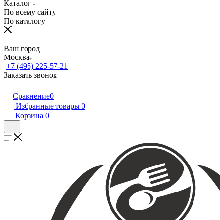
Каталог
По всему сайту
По каталогу
Ваш город
Москва
+7 (495) 225-57-21
Заказать звонок
Сравнение
0
Избранные товары
0
Корзина
0