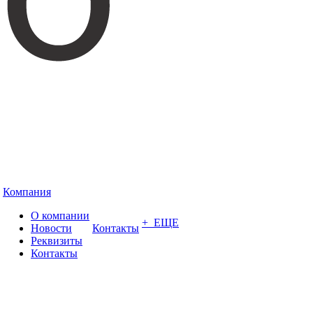
Компания
О компании
+ ЕЩЕ
Новости
Контакты
Реквизиты
Контакты