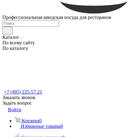
Профессиональная шведская посуда для ресторанов
Каталог
По всему сайту
По каталогу
+7 (495) 225-57-21
Заказать звонок
Задать вопрос
Войти
Корзина
0
Избранные товары
0