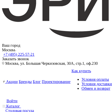
Ваш город
Москва
+7 (495) 225-57-21
Заказать звонок
Москва, ул. Большая Черкизовская, 30А, стр.1, оф.230
Как купить
Условия оплаты
Акции
Бренды
Блог
Проектирование
Условия доставки
Обмен и возврат
Войти
Каталог
Столовая посуда