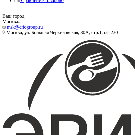
Сравнение товаров
0
Ваш город
Москва
msk@eriogroup.ru
Москва, ул. Большая Черкизовская, 30А, стр.1, оф.230