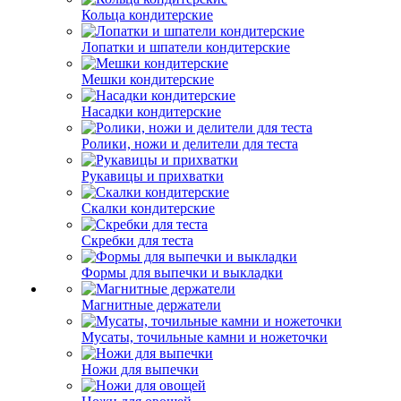
Кольца кондитерские
Лопатки и шпатели кондитерские
Мешки кондитерские
Насадки кондитерские
Ролики, ножи и делители для теста
Рукавицы и прихватки
Скалки кондитерские
Скребки для теста
Формы для выпечки и выкладки
Магнитные держатели
Мусаты, точильные камни и ножеточки
Ножи для выпечки