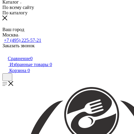
Каталог
По всему сайту
По каталогу
Ваш город
Москва
+7 (495) 225-57-21
Заказать звонок
Сравнение
0
Избранные товары
0
Корзина
0