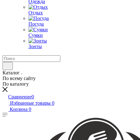
Одежда
Отдых
Посуда
Сумки
Зонты
Каталог
По всему сайту
По каталогу
Сравнение
0
Избранные товары
0
Корзина
0