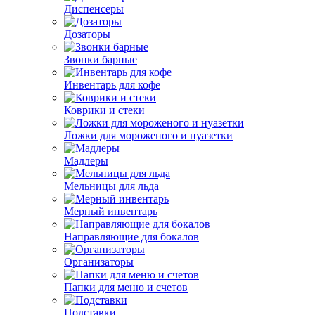
Диспенсеры
Дозаторы
Звонки барные
Инвентарь для кофе
Коврики и стеки
Ложки для мороженого и нуазетки
Мадлеры
Мельницы для льда
Мерный инвентарь
Направляющие для бокалов
Организаторы
Папки для меню и счетов
Подставки