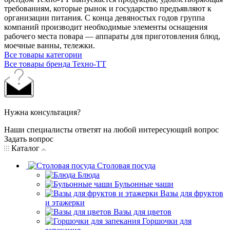
требованиям, которые рынок и государство предъявляют к
организации питания. С конца девяностых годов группа
компаний производит необходимые элементы оснащения
рабочего места повара — аппараты для приготовления блюд,
моечные ванны, тележки.
Все товары категории
Все товары бренда Техно-ТТ
Нужна консультация?
Наши специалисты ответят на любой интересующий вопрос
Задать вопрос
Каталог
Столовая посуда
Блюда
Бульонные чаши
Вазы для фруктов
и этажерки
Вазы для цветов
Горшочки для