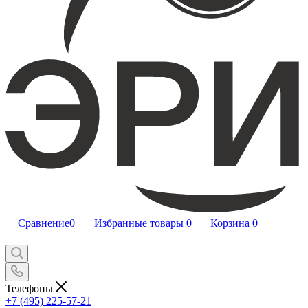
Сравнение
0
Избранные товары
0
Корзина
0
Телефоны
+7 (495) 225-57-21