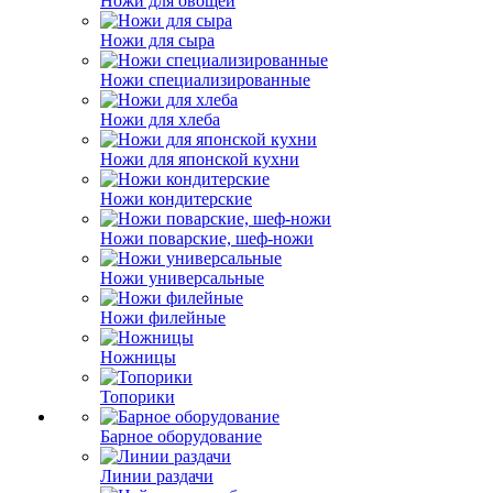
Ножи для овощей
Ножи для сыра
Ножи специализированные
Ножи для хлеба
Ножи для японской кухни
Ножи кондитерские
Ножи поварские, шеф-ножи
Ножи универсальные
Ножи филейные
Ножницы
Топорики
Барное оборудование
Линии раздачи