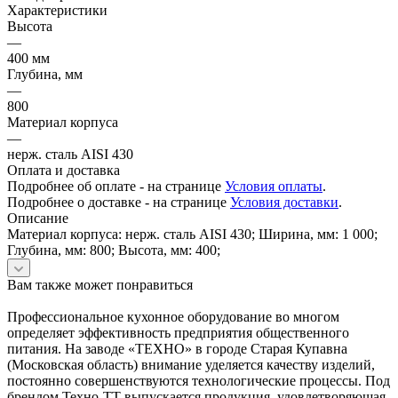
Характеристики
Высота
—
400 мм
Глубина, мм
—
800
Материал корпуса
—
нерж. сталь AISI 430
Оплата и доставка
Подробнее об оплате - на странице
Условия оплаты
.
Подробнее о доставке - на странице
Условия доставки
.
Описание
Материал корпуса: нерж. сталь AISI 430; Ширина, мм: 1 000;
Глубина, мм: 800; Высота, мм: 400;
Вам также может понравиться
Профессиональное кухонное оборудование во многом
определяет эффективность предприятия общественного
питания. На заводе «ТЕХНО» в городе Старая Купавна
(Московская область) внимание уделяется качеству изделий,
постоянно совершенствуются технологические процессы. Под
брендом Техно-ТТ выпускается продукция, удовлетворяющая