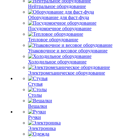
Нейтральное оборудование
Оборудование для фаст-фуда
Посудомоечное оборудование
Тепловое оборудование
Упаковочное и весовое оборудование
Холодильное оборудование
Электромеханическое оборудование
Стулья
Столы
Вешалки
Ручки
Электроника