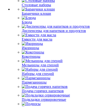
Столовые наборы
Баранчики клоши
Блюда
Диспенсеры для напитков и продуктов
Емкости для масла
Икорницы
Кокотницы
Мельницы для специй
Наборы для специй
Пармезанницы
Подача горячих напитков
Подкладки сервировочные