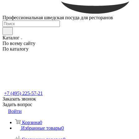
Профессиональная шведская посуда для ресторанов
Каталог
По всему сайту
По каталогу
+7 (495) 225-57-21
Заказать звонок
Задать вопрос
Войти
Корзина
0
Избранные товары
0