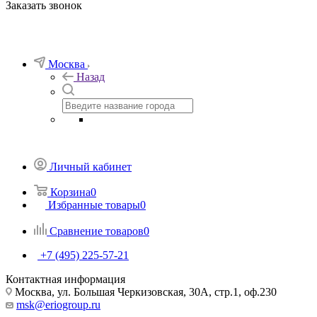
Заказать звонок
Москва
Назад
Личный кабинет
Корзина
0
Избранные товары
0
Сравнение товаров
0
+7 (495) 225-57-21
Контактная информация
Москва, ул. Большая Черкизовская, 30А, стр.1, оф.230
msk@eriogroup.ru