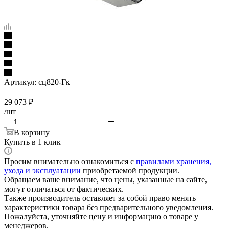
Артикул:
сц820-Гк
29 073
₽
/шт
В корзину
Купить в 1 клик
Просим внимательно ознакомиться с
правилами хранения,
ухода и эксплуатации
приобретаемой продукции.
Обращаем ваше внимание, что цены, указанные на сайте,
могут отличаться от фактических.
Также производитель оставляет за собой право менять
характеристики товара без предварительного уведомления.
Пожалуйста, уточняйте цену и информацию о товаре у
менеджеров.