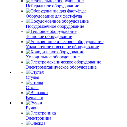
Нейтральное оборудование
Оборудование для фаст-фуда
Посудомоечное оборудование
Тепловое оборудование
Упаковочное и весовое оборудование
Холодильное оборудование
Электромеханическое оборудование
Стулья
Столы
Вешалки
Ручки
Электроника