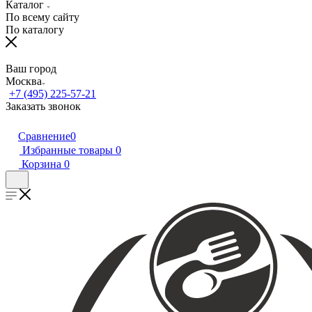
Каталог
По всему сайту
По каталогу
Ваш город
Москва
+7 (495) 225-57-21
Заказать звонок
Сравнение
0
Избранные товары
0
Корзина
0