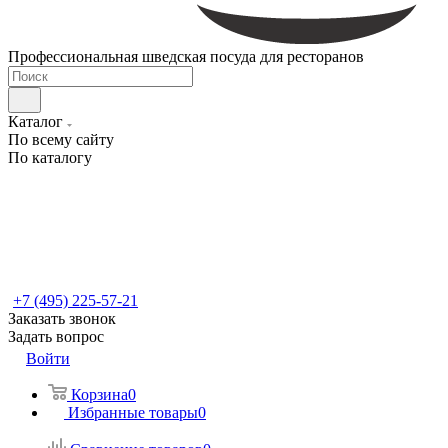
Профессиональная шведская посуда для ресторанов
Каталог
По всему сайту
По каталогу
+7 (495) 225-57-21
Заказать звонок
Задать вопрос
Войти
Корзина
0
Избранные товары
0