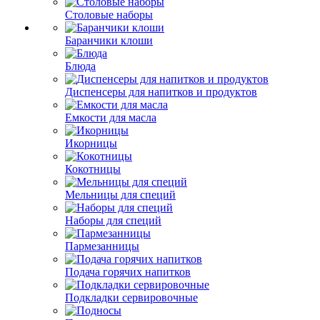
Столовые наборы
Баранчики клоши
Блюда
Диспенсеры для напитков и продуктов
Емкости для масла
Икорницы
Кокотницы
Мельницы для специй
Наборы для специй
Пармезанницы
Подача горячих напитков
Подкладки сервировочные