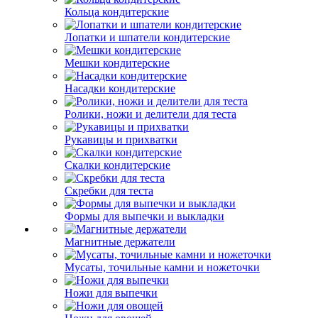
Кольца кондитерские
Лопатки и шпатели кондитерские
Мешки кондитерские
Насадки кондитерские
Ролики, ножи и делители для теста
Рукавицы и прихватки
Скалки кондитерские
Скребки для теста
Формы для выпечки и выкладки
Магнитные держатели
Мусаты, точильные камни и ножеточки
Ножи для выпечки