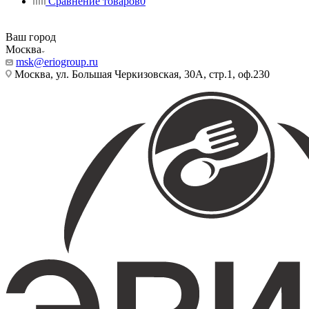
Сравнение товаров
0
Ваш город
Москва
msk@eriogroup.ru
Москва, ул. Большая Черкизовская, 30А, стр.1, оф.230