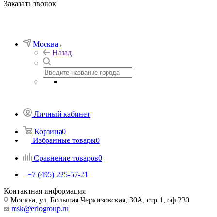
Заказать звонок
Москва
Назад
Личный кабинет
Корзина
0
Избранные товары
0
Сравнение товаров
0
+7 (495) 225-57-21
Контактная информация
Москва, ул. Большая Черкизовская, 30А, стр.1, оф.230
msk@eriogroup.ru