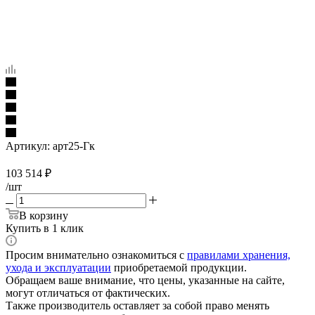
Артикул:
арт25-Гк
103 514
₽
/шт
В корзину
Купить в 1 клик
Просим внимательно ознакомиться с
правилами хранения,
ухода и эксплуатации
приобретаемой продукции.
Обращаем ваше внимание, что цены, указанные на сайте,
могут отличаться от фактических.
Также производитель оставляет за собой право менять