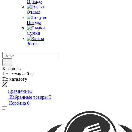
Одежда
Отдых
Посуда
Сумки
Зонты
Каталог
По всему сайту
По каталогу
Сравнение
0
Избранные товары
0
Корзина
0