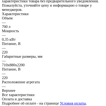
характеристики товара без предварительного уведомления.
Пожалуйста, уточняйте цену и информацию о товаре у
менеджеров.
Характеристики
Объем
—
700 л
Мощность
—
0,35 кВт
Питание, В
—
220
Габаритные размеры, мм
—
710х880х2200
Питание, В
—
220
Расположение агрегата
—
Верхнее
Все характеристики
Оплата и доставка
Подробнее об оплате - на странице
Условия оплаты
.