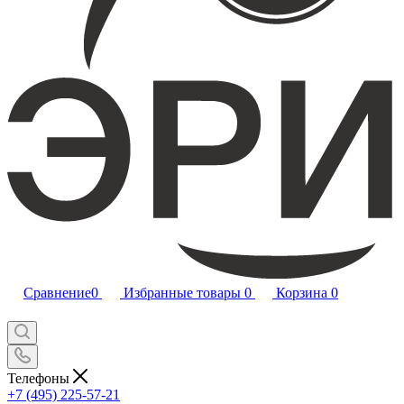
Сравнение
0
Избранные товары
0
Корзина
0
Телефоны
+7 (495) 225-57-21