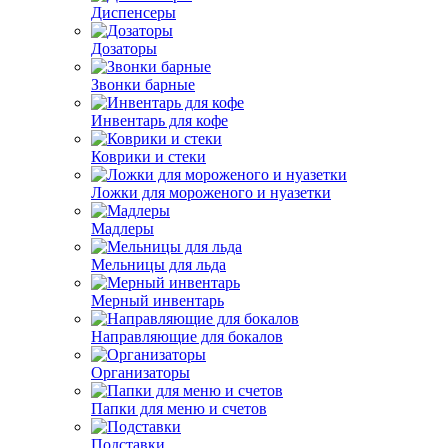
Диспенсеры
Дозаторы
Звонки барные
Инвентарь для кофе
Коврики и стеки
Ложки для мороженого и нуазетки
Мадлеры
Мельницы для льда
Мерный инвентарь
Направляющие для бокалов
Организаторы
Папки для меню и счетов
Подставки