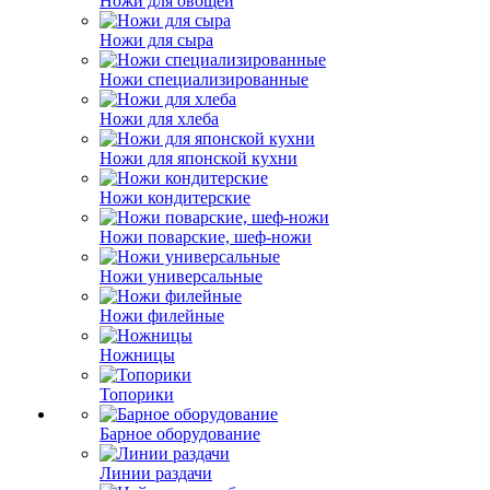
Ножи для овощей
Ножи для сыра
Ножи специализированные
Ножи для хлеба
Ножи для японской кухни
Ножи кондитерские
Ножи поварские, шеф-ножи
Ножи универсальные
Ножи филейные
Ножницы
Топорики
Барное оборудование
Линии раздачи