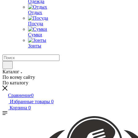
Одежда
Отдых
Посуда
Сумки
Зонты
Каталог
По всему сайту
По каталогу
Сравнение
0
Избранные товары
0
Корзина
0