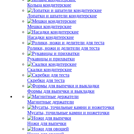
Кольца кондитерские
Лопатки и шпатели кондитерские
Мешки кондитерские
Насадки кондитерские
Ролики, ножи и делители для теста
Рукавицы и прихватки
Скалки кондитерские
Скребки для теста
Формы для выпечки и выкладки
Магнитные держатели
Мусаты, точильные камни и ножеточки
Ножи для выпечки