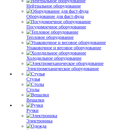
Нейтральное оборудование
Оборудование для фаст-фуда
Посудомоечное оборудование
Тепловое оборудование
Упаковочное и весовое оборудование
Холодильное оборудование
Электромеханическое оборудование
Стулья
Столы
Вешалки
Ручки
Электроника