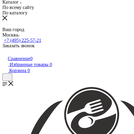
Каталог
По всему сайту
По каталогу
Ваш город
Москва
+7 (495) 225-57-21
Заказать звонок
Сравнение
0
Избранные товары
0
Корзина
0