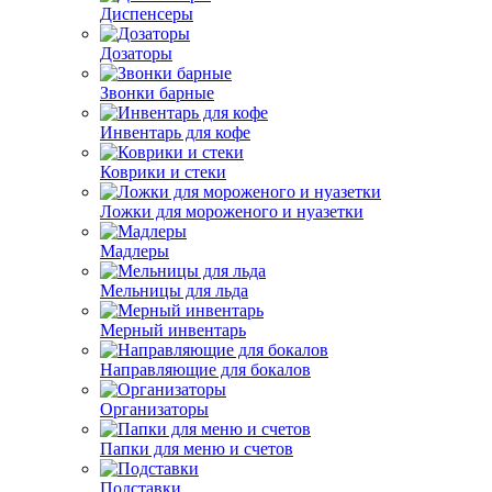
Диспенсеры
Дозаторы
Звонки барные
Инвентарь для кофе
Коврики и стеки
Ложки для мороженого и нуазетки
Мадлеры
Мельницы для льда
Мерный инвентарь
Направляющие для бокалов
Организаторы
Папки для меню и счетов
Подставки