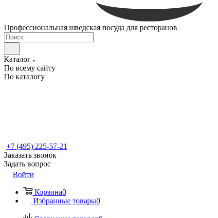
Профессиональная шведская посуда для ресторанов
Каталог
По всему сайту
По каталогу
+7 (495) 225-57-21
Заказать звонок
Задать вопрос
Войти
Корзина
0
Избранные товары
0