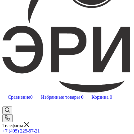
Сравнение
0
Избранные товары
0
Корзина
0
Телефоны
+7 (495) 225-57-21