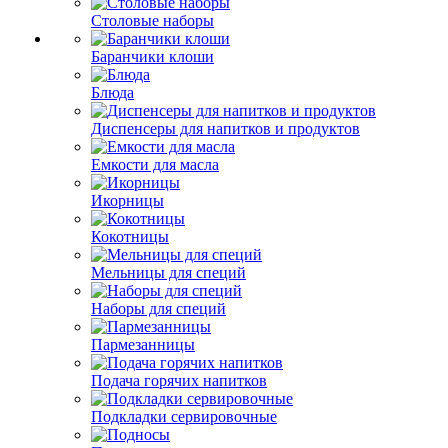
Столовые наборы
Баранчики клоши
Блюда
Диспенсеры для напитков и продуктов
Емкости для масла
Икорницы
Кокотницы
Мельницы для специй
Наборы для специй
Пармезанницы
Подача горячих напитков
Подкладки сервировочные