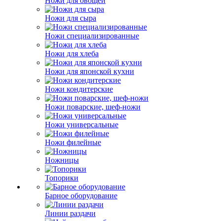
Ножи для овощей
Ножи для сыра
Ножи специализированные
Ножи для хлеба
Ножи для японской кухни
Ножи кондитерские
Ножи поварские, шеф-ножи
Ножи универсальные
Ножи филейные
Ножницы
Топорики
Барное оборудование
Линии раздачи