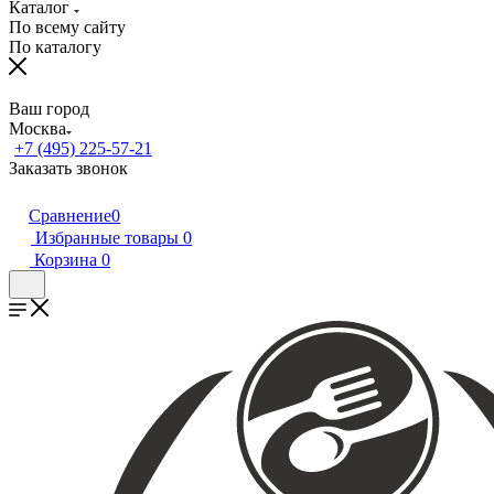
Каталог
По всему сайту
По каталогу
Ваш город
Москва
+7 (495) 225-57-21
Заказать звонок
Сравнение
0
Избранные товары
0
Корзина
0