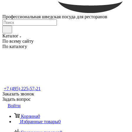
Профессиональная шведская посуда для ресторанов
Каталог
По всему сайту
По каталогу
+7 (495) 225-57-21
Заказать звонок
Задать вопрос
Войти
Корзина
0
Избранные товары
0