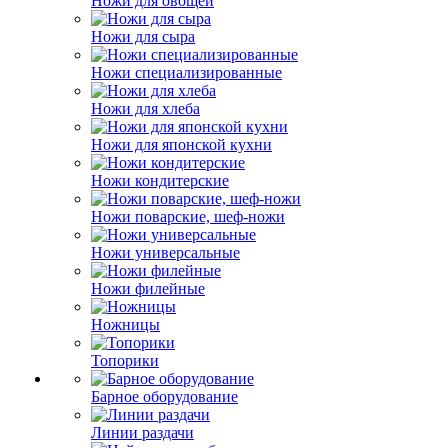
Ножи для овощей
Ножи для сыра
Ножи специализированные
Ножи для хлеба
Ножи для японской кухни
Ножи кондитерские
Ножи поварские, шеф-ножи
Ножи универсальные
Ножи филейные
Ножницы
Топорики
Барное оборудование
Линии раздачи