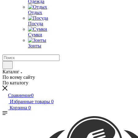
Одежда
Отдых
Посуда
Сумки
Зонты
Каталог
По всему сайту
По каталогу
Сравнение
0
Избранные товары
0
Корзина
0