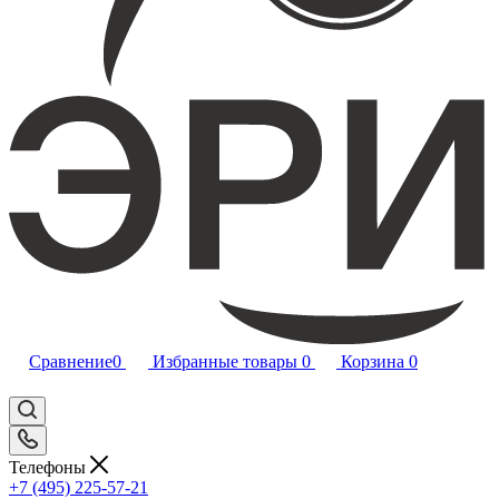
Сравнение
0
Избранные товары
0
Корзина
0
Телефоны
+7 (495) 225-57-21