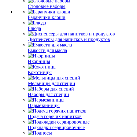
Столовые наборы
Баранчики клоши
Блюда
Диспенсеры для напитков и продуктов
Емкости для масла
Икорницы
Кокотницы
Мельницы для специй
Наборы для специй
Пармезанницы
Подача горячих напитков
Подкладки сервировочные