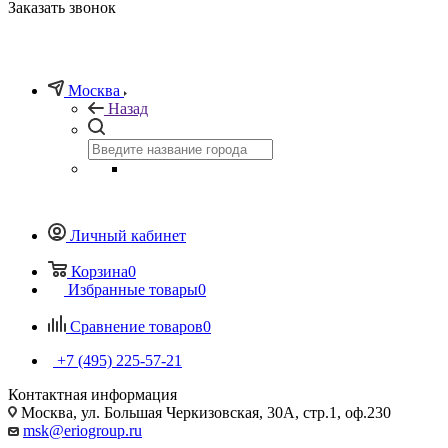
Заказать звонок
Москва
Назад
Личный кабинет
Корзина
0
Избранные товары
0
Сравнение товаров
0
+7 (495) 225-57-21
Контактная информация
Москва, ул. Большая Черкизовская, 30А, стр.1, оф.230
msk@eriogroup.ru