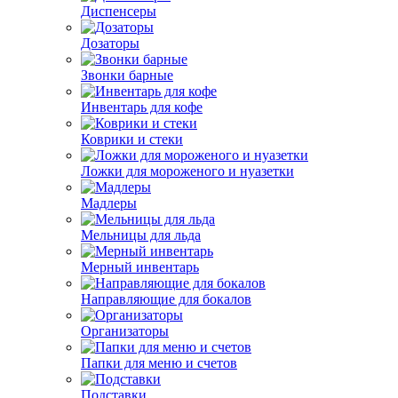
Диспенсеры
Дозаторы
Звонки барные
Инвентарь для кофе
Коврики и стеки
Ложки для мороженого и нуазетки
Мадлеры
Мельницы для льда
Мерный инвентарь
Направляющие для бокалов
Организаторы
Папки для меню и счетов
Подставки