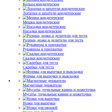
Кольца кондитерские
Лопатки и шпатели кондитерские
Мешки кондитерские
Насадки кондитерские
Ролики, ножи и делители для теста
Рукавицы и прихватки
Скалки кондитерские
Скребки для теста
Формы для выпечки и выкладки
Магнитные держатели
Мусаты, точильные камни и ножеточки
Ножи для выпечки