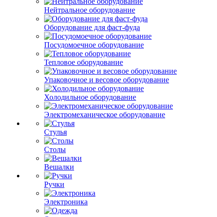
Нейтральное оборудование
Оборудование для фаст-фуда
Посудомоечное оборудование
Тепловое оборудование
Упаковочное и весовое оборудование
Холодильное оборудование
Электромеханическое оборудование
Стулья
Столы
Вешалки
Ручки
Электроника