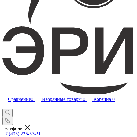
Сравнение
0
Избранные товары
0
Корзина
0
Телефоны
+7 (495) 225-57-21