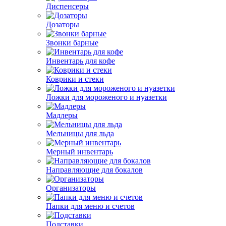
Диспенсеры
Дозаторы
Звонки барные
Инвентарь для кофе
Коврики и стеки
Ложки для мороженого и нуазетки
Мадлеры
Мельницы для льда
Мерный инвентарь
Направляющие для бокалов
Организаторы
Папки для меню и счетов
Подставки