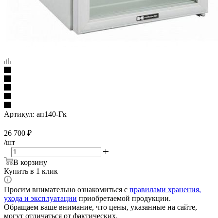
Артикул:
ап140-Гк
26 700
₽
/шт
В корзину
Купить в 1 клик
Просим внимательно ознакомиться с
правилами хранения,
ухода и эксплуатации
приобретаемой продукции.
Обращаем ваше внимание, что цены, указанные на сайте,
могут отличаться от фактических.