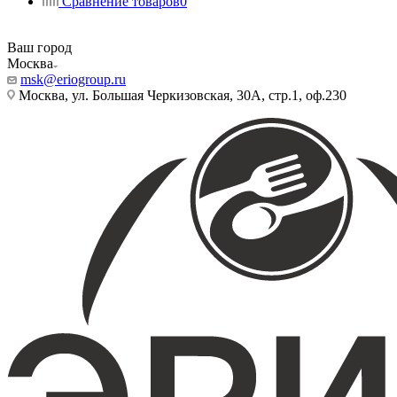
Сравнение товаров
0
Ваш город
Москва
msk@eriogroup.ru
Москва, ул. Большая Черкизовская, 30А, стр.1, оф.230