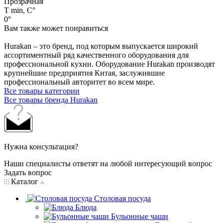
Прозрачная
Т min, C°
0°
Вам также может понравиться
Hurakan – это бренд, под которым выпускается широкий
ассортиментный ряд качественного оборудования для
профессиональной кухни. Оборудование Hurakan производят
крупнейшие предприятия Китая, заслужившие
профессиональный авторитет во всем мире.
Все товары категории
Все товары бренда Hurakan
Нужна консультация?
Наши специалисты ответят на любой интересующий вопрос
Задать вопрос
Каталог
Столовая посуда
Блюда
Бульонные чаши