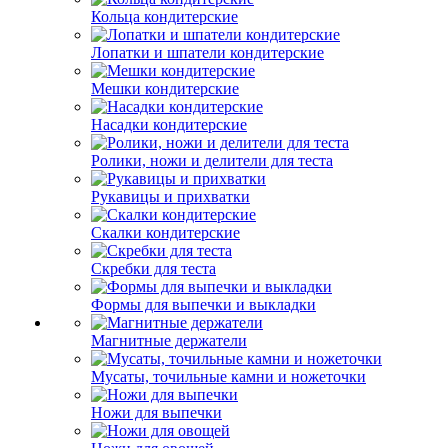
Кольца кондитерские
Лопатки и шпатели кондитерские
Мешки кондитерские
Насадки кондитерские
Ролики, ножи и делители для теста
Рукавицы и прихватки
Скалки кондитерские
Скребки для теста
Формы для выпечки и выкладки
Магнитные держатели
Мусаты, точильные камни и ножеточки
Ножи для выпечки