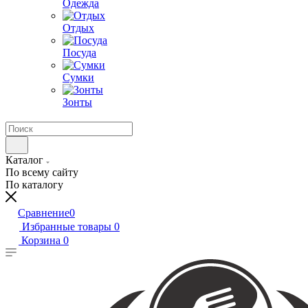
Одежда
Отдых
Посуда
Сумки
Зонты
Каталог
По всему сайту
По каталогу
Сравнение
0
Избранные товары
0
Корзина
0