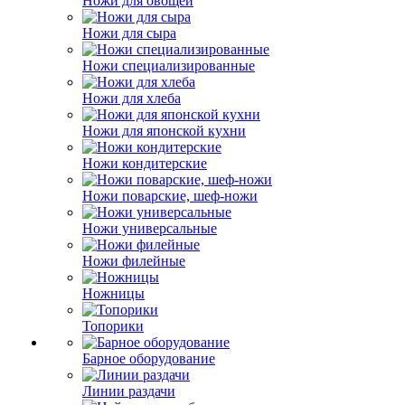
Ножи для овощей
Ножи для сыра
Ножи специализированные
Ножи для хлеба
Ножи для японской кухни
Ножи кондитерские
Ножи поварские, шеф-ножи
Ножи универсальные
Ножи филейные
Ножницы
Топорики
Барное оборудование
Линии раздачи