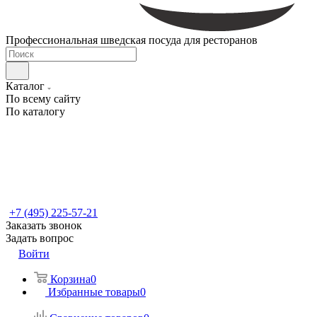
Профессиональная шведская посуда для ресторанов
Каталог
По всему сайту
По каталогу
+7 (495) 225-57-21
Заказать звонок
Задать вопрос
Войти
Корзина
0
Избранные товары
0