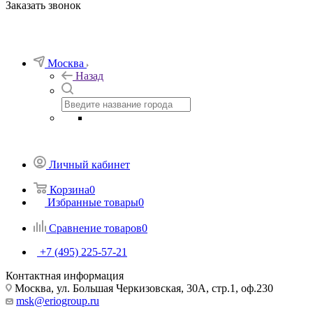
Заказать звонок
Москва
Назад
Личный кабинет
Корзина
0
Избранные товары
0
Сравнение товаров
0
+7 (495) 225-57-21
Контактная информация
Москва, ул. Большая Черкизовская, 30А, стр.1, оф.230
msk@eriogroup.ru