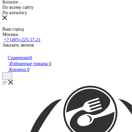
Каталог
По всему сайту
По каталогу
Ваш город
Москва
+7 (495) 225-57-21
Заказать звонок
Сравнение
0
Избранные товары
0
Корзина
0