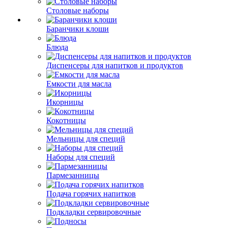
Столовые наборы
Баранчики клоши
Блюда
Диспенсеры для напитков и продуктов
Емкости для масла
Икорницы
Кокотницы
Мельницы для специй
Наборы для специй
Пармезанницы
Подача горячих напитков
Подкладки сервировочные