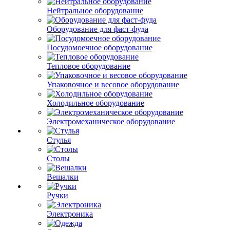
Нейтральное оборудование
Оборудование для фаст-фуда
Посудомоечное оборудование
Тепловое оборудование
Упаковочное и весовое оборудование
Холодильное оборудование
Электромеханическое оборудование
Стулья
Столы
Вешалки
Ручки
Электроника