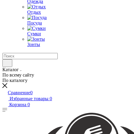
Одежда
Отдых
Посуда
Сумки
Зонты
Каталог
По всему сайту
По каталогу
Сравнение
0
Избранные товары
0
Корзина
0