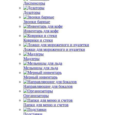
Диспенсеры
Дозаторы
Звонки барные
Инвентарь для кофе
Коврики и стеки
Ложки для мороженого и нуазетки
Мадлеры
Мельницы для льда
Мерный инвентарь
Направляющие для бокалов
Организаторы
Папки для меню и счетов
Подставки