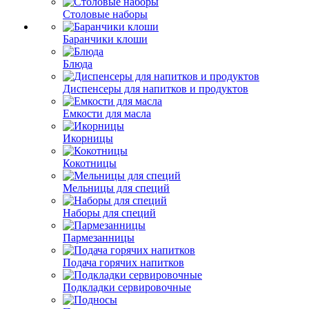
Столовые наборы
Баранчики клоши
Блюда
Диспенсеры для напитков и продуктов
Емкости для масла
Икорницы
Кокотницы
Мельницы для специй
Наборы для специй
Пармезанницы
Подача горячих напитков
Подкладки сервировочные