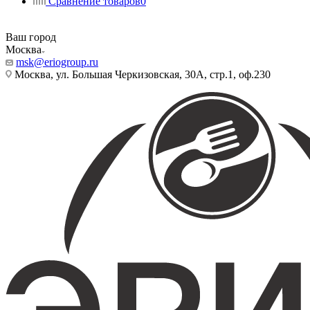
Сравнение товаров
0
Ваш город
Москва
msk@eriogroup.ru
Москва, ул. Большая Черкизовская, 30А, стр.1, оф.230