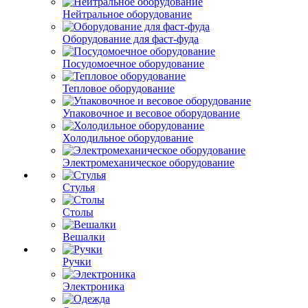
Нейтральное оборудование
Оборудование для фаст-фуда
Посудомоечное оборудование
Тепловое оборудование
Упаковочное и весовое оборудование
Холодильное оборудование
Электромеханическое оборудование
Стулья
Столы
Вешалки
Ручки
Электроника