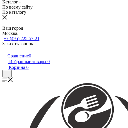
Каталог
По всему сайту
По каталогу
Ваш город
Москва
+7 (495) 225-57-21
Заказать звонок
Сравнение
0
Избранные товары
0
Корзина
0