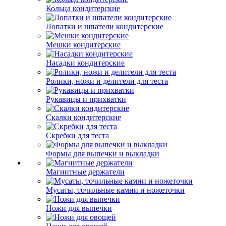
Кольца кондитерские
Лопатки и шпатели кондитерские
Мешки кондитерские
Насадки кондитерские
Ролики, ножи и делители для теста
Рукавицы и прихватки
Скалки кондитерские
Скребки для теста
Формы для выпечки и выкладки
Магнитные держатели
Мусаты, точильные камни и ножеточки
Ножи для выпечки