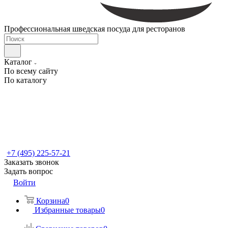
Профессиональная шведская посуда для ресторанов
Каталог
По всему сайту
По каталогу
+7 (495) 225-57-21
Заказать звонок
Задать вопрос
Войти
Корзина
0
Избранные товары
0