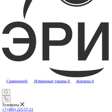
Сравнение
0
Избранные товары
0
Корзина
0
Телефоны
+7 (495) 225-57-21