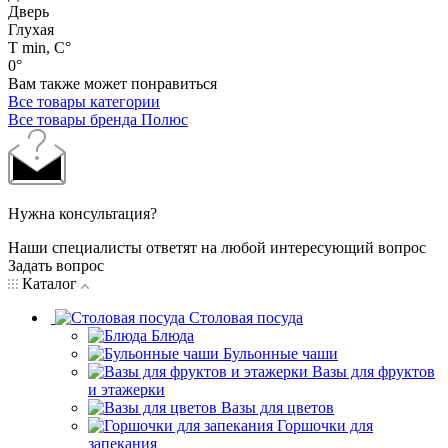
Дверь
Глухая
Т min, C°
0°
Вам также может понравиться
Все товары категории
Все товары бренда Полюс
Нужна консультация?
Наши специалисты ответят на любой интересующий вопрос
Задать вопрос
Каталог
Столовая посуда
Блюда
Бульонные чаши
Вазы для фруктов
и этажерки
Вазы для цветов
Горшочки для
запекания