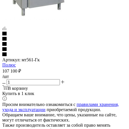
Артикул:
мт561-Гк
Полюс
107 100
₽
/шт
В корзину
Купить в 1 клик
Просим внимательно ознакомиться с
правилами хранения,
ухода и эксплуатации
приобретаемой продукции.
Обращаем ваше внимание, что цены, указанные на сайте,
могут отличаться от фактических.
Также производитель оставляет за собой право менять