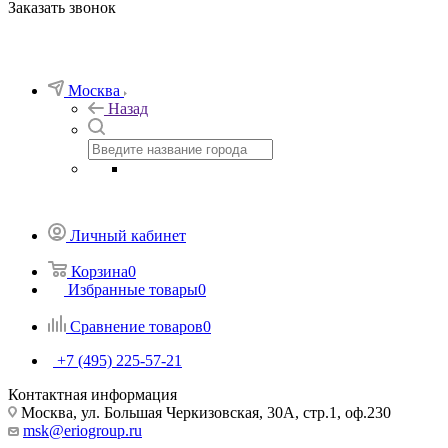
Заказать звонок
Москва
Назад
Личный кабинет
Корзина
0
Избранные товары
0
Сравнение товаров
0
+7 (495) 225-57-21
Контактная информация
Москва, ул. Большая Черкизовская, 30А, стр.1, оф.230
msk@eriogroup.ru