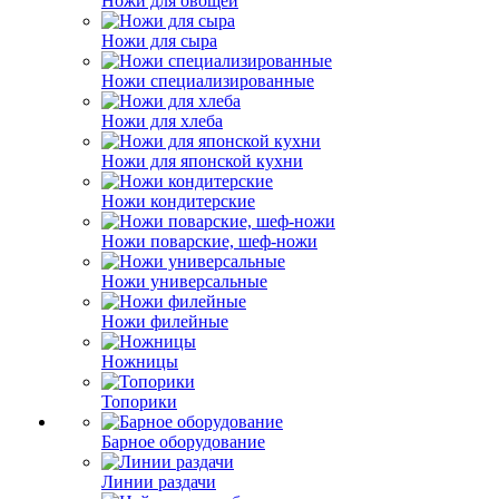
Ножи для овощей
Ножи для сыра
Ножи специализированные
Ножи для хлеба
Ножи для японской кухни
Ножи кондитерские
Ножи поварские, шеф-ножи
Ножи универсальные
Ножи филейные
Ножницы
Топорики
Барное оборудование
Линии раздачи