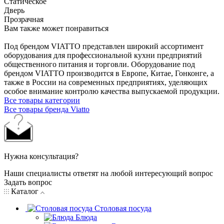
Статическое
Дверь
Прозрачная
Вам также может понравиться
Под брендом VIATTO представлен широкий ассортимент
оборудования для профессиональной кухни предприятий
общественного питания и торговли. Оборудование под
брендом VIATTO производится в Европе, Китае, Гонконге, а
также в России на современных предприятиях, уделяющих
особое внимание контролю качества выпускаемой продукции.
Все товары категории
Все товары бренда Viatto
Нужна консультация?
Наши специалисты ответят на любой интересующий вопрос
Задать вопрос
Каталог
Столовая посуда
Блюда