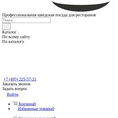
Профессиональная шведская посуда для ресторанов
Каталог
По всему сайту
По каталогу
+7 (495) 225-57-21
Заказать звонок
Задать вопрос
Войти
Корзина
0
Избранные товары
0