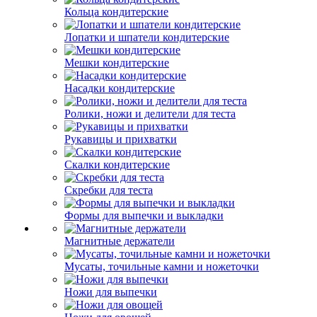
Кольца кондитерские
Лопатки и шпатели кондитерские
Мешки кондитерские
Насадки кондитерские
Ролики, ножи и делители для теста
Рукавицы и прихватки
Скалки кондитерские
Скребки для теста
Формы для выпечки и выкладки
Магнитные держатели
Мусаты, точильные камни и ножеточки
Ножи для выпечки