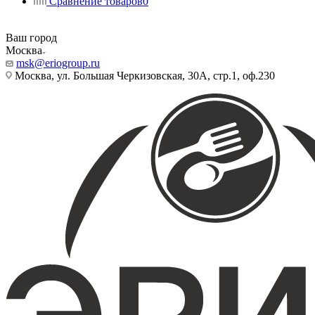
Сравнение товаров
0
Ваш город
Москва
msk@eriogroup.ru
Москва, ул. Большая Черкизовская, 30А, стр.1, оф.230