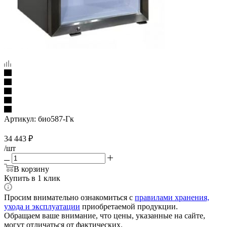
Артикул:
био587-Гк
34 443
₽
/шт
В корзину
Купить в 1 клик
Просим внимательно ознакомиться с
правилами хранения,
ухода и эксплуатации
приобретаемой продукции.
Обращаем ваше внимание, что цены, указанные на сайте,
могут отличаться от фактических.