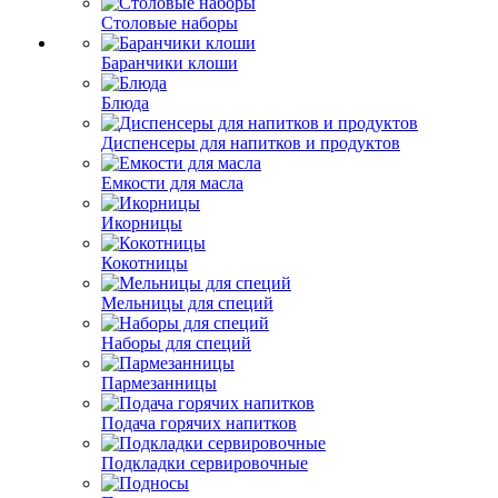
Столовые наборы
Баранчики клоши
Блюда
Диспенсеры для напитков и продуктов
Емкости для масла
Икорницы
Кокотницы
Мельницы для специй
Наборы для специй
Пармезанницы
Подача горячих напитков
Подкладки сервировочные