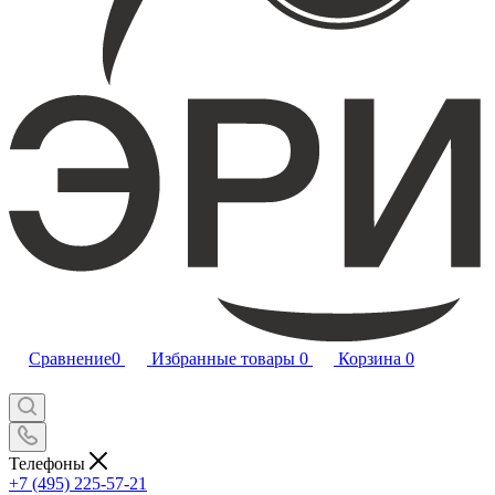
Сравнение
0
Избранные товары
0
Корзина
0
Телефоны
+7 (495) 225-57-21