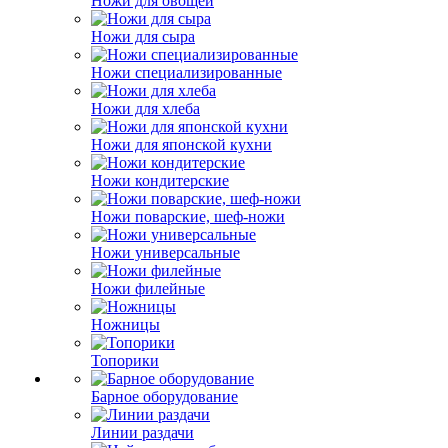
Ножи для овощей
Ножи для сыра
Ножи специализированные
Ножи для хлеба
Ножи для японской кухни
Ножи кондитерские
Ножи поварские, шеф-ножи
Ножи универсальные
Ножи филейные
Ножницы
Топорики
Барное оборудование
Линии раздачи