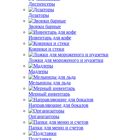
Диспенсеры
Дозаторы
Звонки барные
Инвентарь для кофе
Коврики и стеки
Ложки для мороженого и нуазетки
Мадлеры
Мельницы для льда
Мерный инвентарь
Направляющие для бокалов
Организаторы
Папки для меню и счетов
Подставки