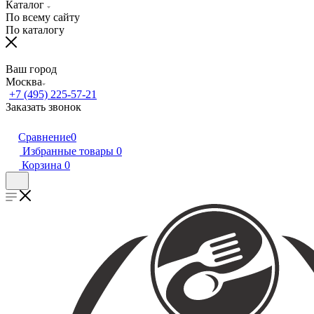
Каталог
По всему сайту
По каталогу
Ваш город
Москва
+7 (495) 225-57-21
Заказать звонок
Сравнение
0
Избранные товары
0
Корзина
0