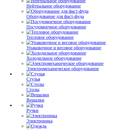
Нейтральное оборудование
Оборудование для фаст-фуда
Посудомоечное оборудование
Тепловое оборудование
Упаковочное и весовое оборудование
Холодильное оборудование
Электромеханическое оборудование
Стулья
Столы
Вешалки
Ручки
Электроника