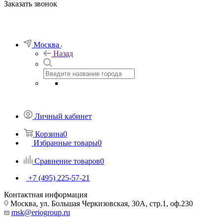
Заказать звонок
Москва
Назад
Личный кабинет
Корзина
0
Избранные товары
0
Сравнение товаров
0
+7 (495) 225-57-21
Контактная информация
Москва, ул. Большая Черкизовская, 30А, стр.1, оф.230
msk@eriogroup.ru