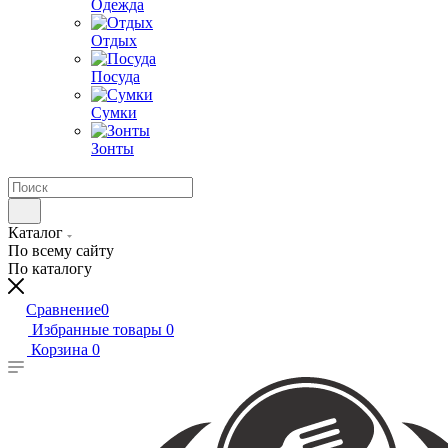
Одежда
Отдых
Посуда
Сумки
Зонты
Каталог
По всему сайту
По каталогу
Сравнение
0
Избранные товары
0
Корзина
0