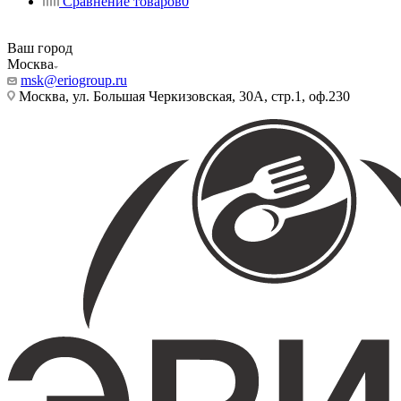
Сравнение товаров
0
Ваш город
Москва
msk@eriogroup.ru
Москва, ул. Большая Черкизовская, 30А, стр.1, оф.230