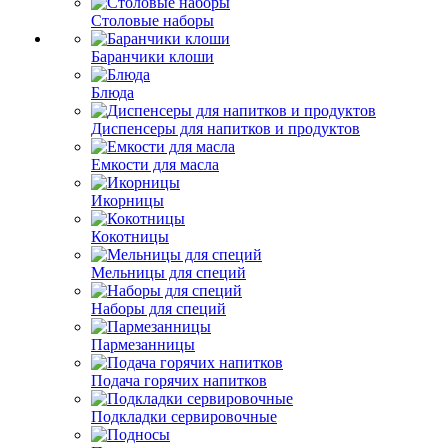
Столовые наборы
Баранчики клоши
Блюда
Диспенсеры для напитков и продуктов
Емкости для масла
Икорницы
Кокотницы
Мельницы для специй
Наборы для специй
Пармезанницы
Подача горячих напитков
Подкладки сервировочные