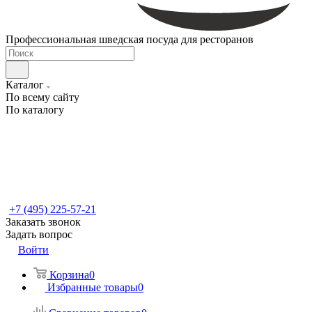
Профессиональная шведская посуда для ресторанов
Каталог
По всему сайту
По каталогу
+7 (495) 225-57-21
Заказать звонок
Задать вопрос
Войти
Корзина
0
Избранные товары
0