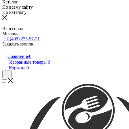
Каталог
По всему сайту
По каталогу
Ваш город
Москва
+7 (495) 225-57-21
Заказать звонок
Сравнение
0
Избранные товары
0
Корзина
0