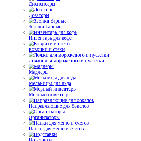
Диспенсеры
Дозаторы
Звонки барные
Инвентарь для кофе
Коврики и стеки
Ложки для мороженого и нуазетки
Мадлеры
Мельницы для льда
Мерный инвентарь
Направляющие для бокалов
Организаторы
Папки для меню и счетов
Подставки