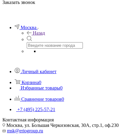
Заказать звонок
Москва
Назад
Личный кабинет
Корзина
0
Избранные товары
0
Сравнение товаров
0
+7 (495) 225-57-21
Контактная информация
Москва, ул. Большая Черкизовская, 30А, стр.1, оф.230
msk@eriogroup.ru