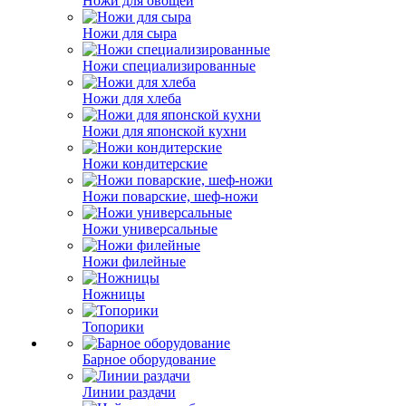
Ножи для овощей
Ножи для сыра
Ножи специализированные
Ножи для хлеба
Ножи для японской кухни
Ножи кондитерские
Ножи поварские, шеф-ножи
Ножи универсальные
Ножи филейные
Ножницы
Топорики
Барное оборудование
Линии раздачи