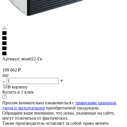
Артикул:
мхм022-Гк
109 662
₽
/шт
В корзину
Купить в 1 клик
Просим внимательно ознакомиться с
правилами хранения,
ухода и эксплуатации
приобретаемой продукции.
Обращаем ваше внимание, что цены, указанные на сайте,
могут отличаться от фактических.
Также производитель оставляет за собой право менять