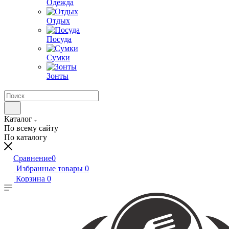
Одежда
Отдых
Посуда
Сумки
Зонты
Каталог
По всему сайту
По каталогу
Сравнение
0
Избранные товары
0
Корзина
0