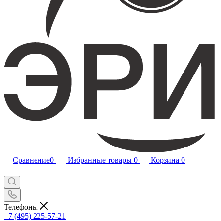
Сравнение
0
Избранные товары
0
Корзина
0
Телефоны
+7 (495) 225-57-21