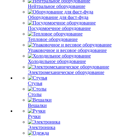
Нейтральное оборудование
Оборудование для фаст-фуда
Посудомоечное оборудование
Тепловое оборудование
Упаковочное и весовое оборудование
Холодильное оборудование
Электромеханическое оборудование
Стулья
Столы
Вешалки
Ручки
Электроника