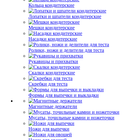
Кольца кондитерские
Лопатки и шпатели кондитерские
Мешки кондитерские
Насадки кондитерские
Ролики, ножи и делители для теста
Рукавицы и прихватки
Скалки кондитерские
Скребки для теста
Формы для выпечки и выкладки
Магнитные держатели
Мусаты, точильные камни и ножеточки
Ножи для выпечки