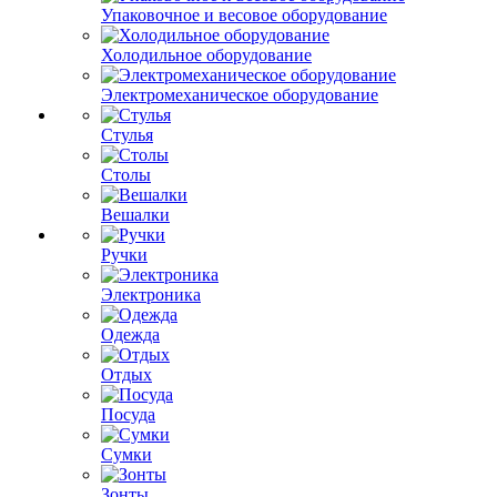
Упаковочное и весовое оборудование
Холодильное оборудование
Электромеханическое оборудование
Стулья
Столы
Вешалки
Ручки
Электроника
Одежда
Отдых
Посуда
Сумки
Зонты