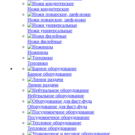
Ножи кондитерские
Ножи поварские, шеф-ножи
Ножи универсальные
Ножи филейные
Ножницы
Топорики
Барное оборудование
Линии раздачи
Нейтральное оборудование
Оборудование для фаст-фуда
Посудомоечное оборудование
Тепловое оборудование