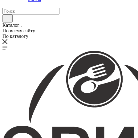
Каталог
По всему сайту
По каталогу