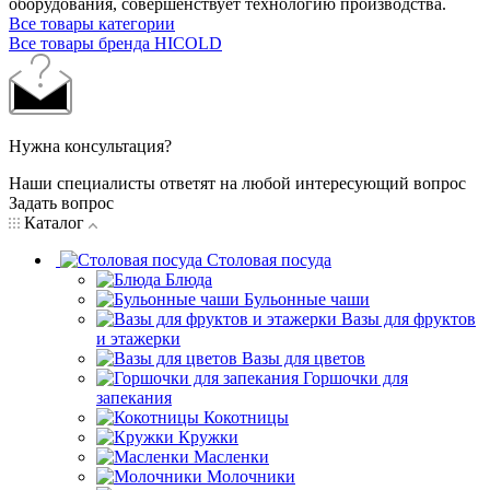
оборудования, совершенствует технологию производства.
Все товары категории
Все товары бренда HICOLD
Нужна консультация?
Наши специалисты ответят на любой интересующий вопрос
Задать вопрос
Каталог
Столовая посуда
Блюда
Бульонные чаши
Вазы для фруктов
и этажерки
Вазы для цветов
Горшочки для
запекания
Кокотницы
Кружки
Масленки
Молочники