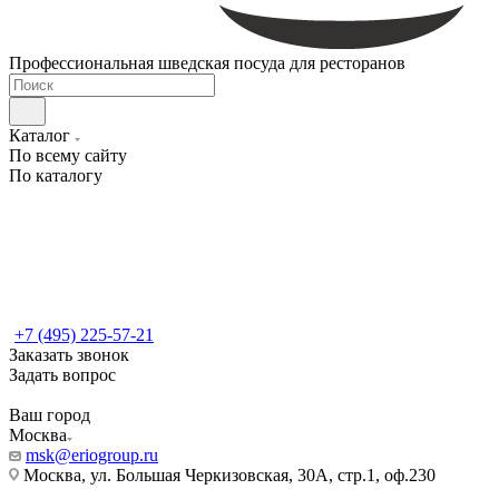
Профессиональная шведская посуда для ресторанов
Каталог
По всему сайту
По каталогу
+7 (495) 225-57-21
Заказать звонок
Задать вопрос
Ваш город
Москва
msk@eriogroup.ru
Москва, ул. Большая Черкизовская, 30А, стр.1, оф.230