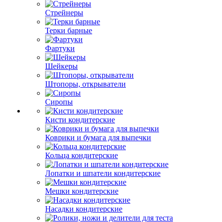
Стрейнеры
Терки барные
Фартуки
Шейкеры
Штопоры, открыватели
Сиропы
Кисти кондитерские
Коврики и бумага для выпечки
Кольца кондитерские
Лопатки и шпатели кондитерские
Мешки кондитерские
Насадки кондитерские