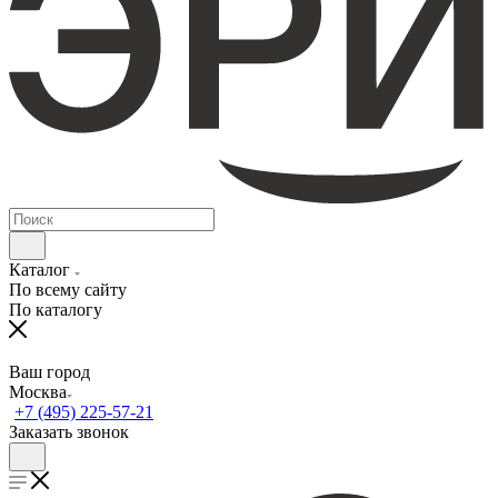
Каталог
По всему сайту
По каталогу
Ваш город
Москва
+7 (495) 225-57-21
Заказать звонок