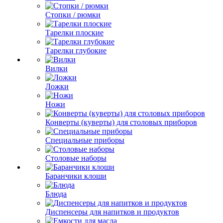
Стопки / рюмки
Тарелки плоские
Тарелки глубокие
Вилки
Ложки
Ножи
Конверты (куверты) для столовых приборов
Специальные приборы
Столовые наборы
Баранчики клоши
Блюда
Диспенсеры для напитков и продуктов