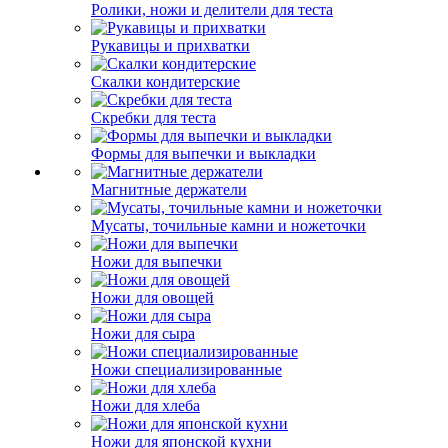
Ролики, ножи и делители для теста
Рукавицы и прихватки
Скалки кондитерские
Скребки для теста
Формы для выпечки и выкладки
Магнитные держатели
Мусаты, точильные камни и ножеточки
Ножи для выпечки
Ножи для овощей
Ножи для сыра
Ножи специализированные
Ножи для хлеба
Ножи для японской кухни