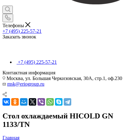
Телефоны
+7 (495) 225-57-21
Заказать звонок
+7 (495) 225-57-21
Контактная информация
Москва, ул. Большая Черкизовская, 30А, стр.1, оф.230
msk@eriogroup.ru
Стол охлаждаемый HICOLD GN
1133/TN
Главная