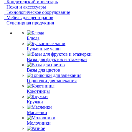
Кондитерский инвентарь
Ножи и аксессуары
Технологическое оборудование
Мебель для ресторанов
Сувенирная продукция
Блюда
Бульонные чаши
Вазы для фруктов и этажерки
Вазы для цветов
Горшочки для запекания
Кокотницы
Кружки
Масленки
Молочники