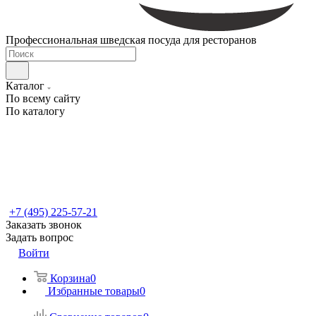
Профессиональная шведская посуда для ресторанов
Каталог
По всему сайту
По каталогу
+7 (495) 225-57-21
Заказать звонок
Задать вопрос
Войти
Корзина
0
Избранные товары
0