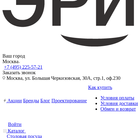
Ваш город
Москва
+7 (495) 225-57-21
Заказать звонок
Москва, ул. Большая Черкизовская, 30А, стр.1, оф.230
Как купить
Условия оплаты
Акции
Бренды
Блог
Проектирование
Условия доставки
Обмен и возврат
Войти
Каталог
Столовая посуда