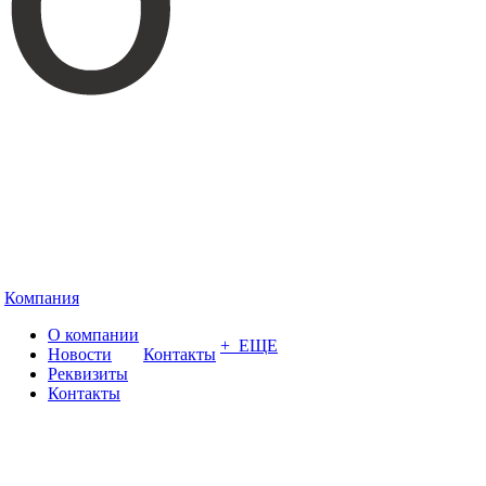
Компания
О компании
+ ЕЩЕ
Новости
Контакты
Реквизиты
Контакты