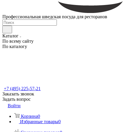
Профессиональная шведская посуда для ресторанов
Каталог
По всему сайту
По каталогу
+7 (495) 225-57-21
Заказать звонок
Задать вопрос
Войти
Корзина
0
Избранные товары
0