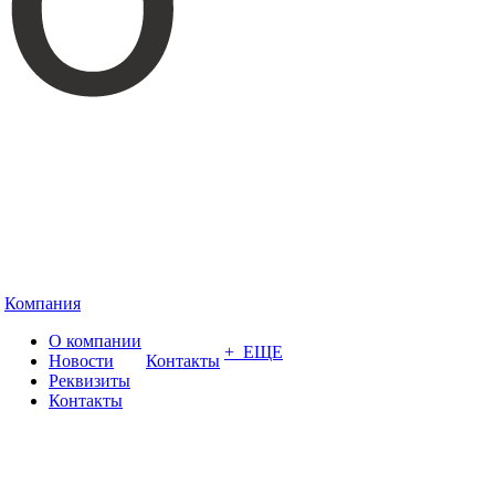
Компания
О компании
+ ЕЩЕ
Новости
Контакты
Реквизиты
Контакты