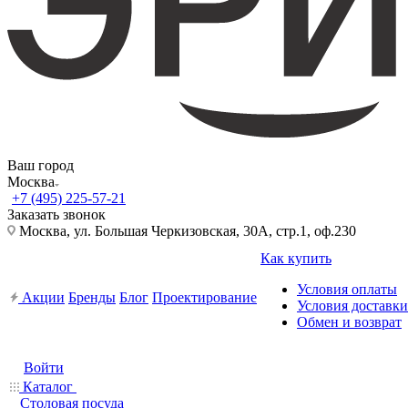
Ваш город
Москва
+7 (495) 225-57-21
Заказать звонок
Москва, ул. Большая Черкизовская, 30А, стр.1, оф.230
Как купить
Условия оплаты
Акции
Бренды
Блог
Проектирование
Условия доставки
Обмен и возврат
Войти
Каталог
Столовая посуда