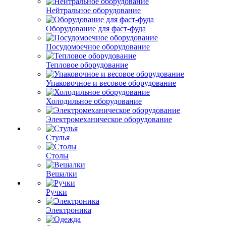
Нейтральное оборудование
Оборудование для фаст-фуда
Посудомоечное оборудование
Тепловое оборудование
Упаковочное и весовое оборудование
Холодильное оборудование
Электромеханическое оборудование
Стулья
Столы
Вешалки
Ручки
Электроника