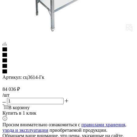
Артикул:
сц3614-Гк
84 036
₽
/шт
В корзину
Купить в 1 клик
Просим внимательно ознакомиться с
правилами хранения,
ухода и эксплуатации
приобретаемой продукции.
Обращаем ваше внимание, что цены, указанные на сайте,