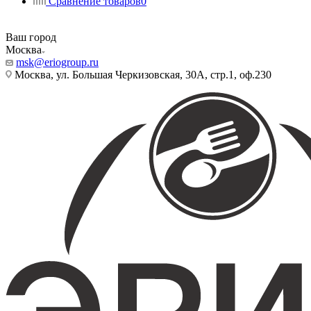
Сравнение товаров
0
Ваш город
Москва
msk@eriogroup.ru
Москва, ул. Большая Черкизовская, 30А, стр.1, оф.230