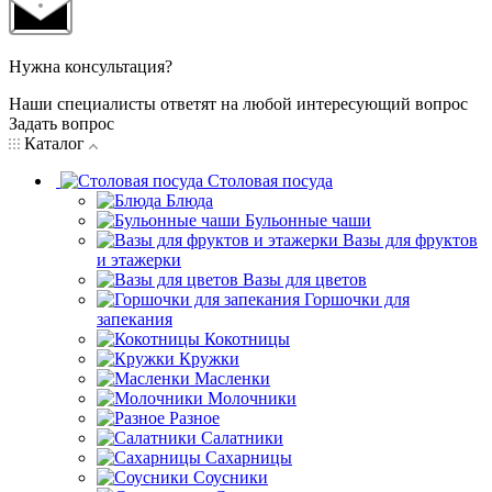
Нужна консультация?
Наши специалисты ответят на любой интересующий вопрос
Задать вопрос
Каталог
Столовая посуда
Блюда
Бульонные чаши
Вазы для фруктов
и этажерки
Вазы для цветов
Горшочки для
запекания
Кокотницы
Кружки
Масленки
Молочники
Разное
Салатники
Сахарницы
Соусники