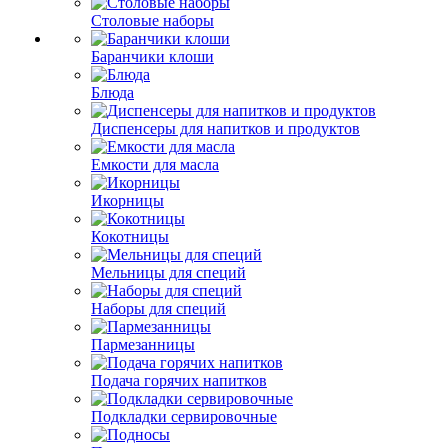
Столовые наборы
Баранчики клоши
Блюда
Диспенсеры для напитков и продуктов
Емкости для масла
Икорницы
Кокотницы
Мельницы для специй
Наборы для специй
Пармезанницы
Подача горячих напитков
Подкладки сервировочные