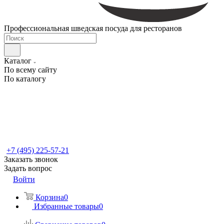
Профессиональная шведская посуда для ресторанов
Каталог
По всему сайту
По каталогу
+7 (495) 225-57-21
Заказать звонок
Задать вопрос
Войти
Корзина
0
Избранные товары
0