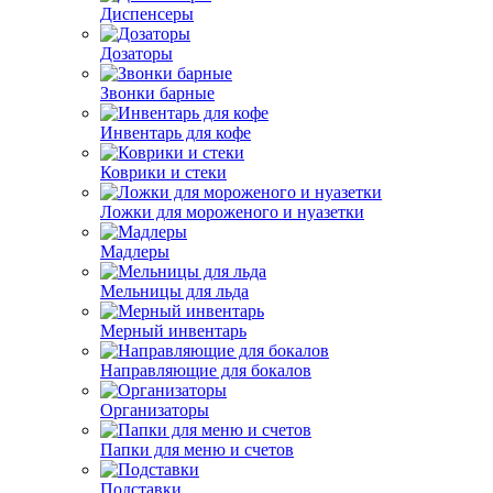
Диспенсеры
Дозаторы
Звонки барные
Инвентарь для кофе
Коврики и стеки
Ложки для мороженого и нуазетки
Мадлеры
Мельницы для льда
Мерный инвентарь
Направляющие для бокалов
Организаторы
Папки для меню и счетов
Подставки