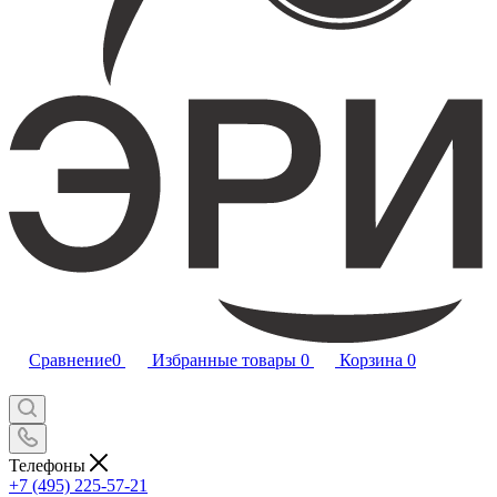
Сравнение
0
Избранные товары
0
Корзина
0
Телефоны
+7 (495) 225-57-21