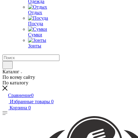
Одежда
Отдых
Посуда
Сумки
Зонты
Каталог
По всему сайту
По каталогу
Сравнение
0
Избранные товары
0
Корзина
0