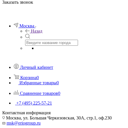
Заказать звонок
Москва
Назад
Личный кабинет
Корзина
0
Избранные товары
0
Сравнение товаров
0
+7 (495) 225-57-21
Контактная информация
Москва, ул. Большая Черкизовская, 30А, стр.1, оф.230
msk@eriogroup.ru