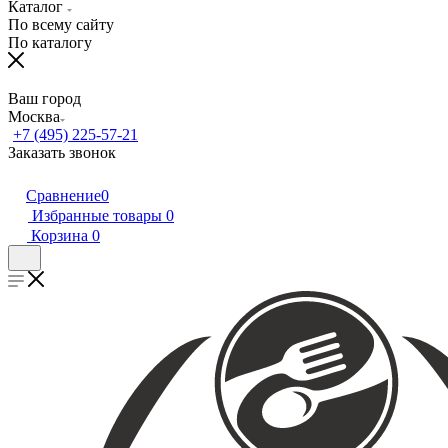
Каталог
По всему сайту
По каталогу
Ваш город
Москва
+7 (495) 225-57-21
Заказать звонок
Сравнение
0
Избранные товары
0
Корзина
0