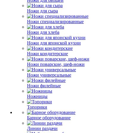
Ножи для овощей
Ножи для сыра
Ножи специализированные
Ножи для хлеба
Ножи для японской кухни
Ножи кондитерские
Ножи поварские, шеф-ножи
Ножи универсальные
Ножи филейные
Ножницы
Топорики
Барное оборудование
Линии раздачи