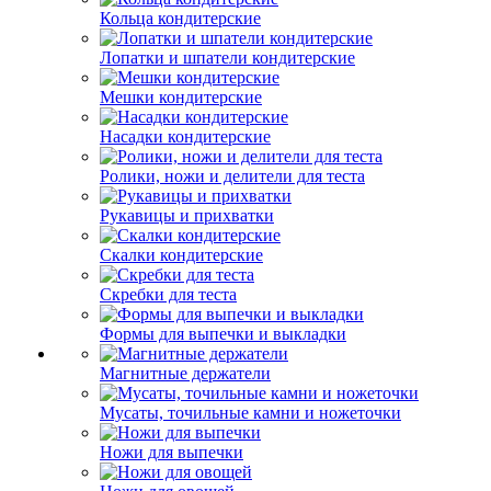
Кольца кондитерские
Лопатки и шпатели кондитерские
Мешки кондитерские
Насадки кондитерские
Ролики, ножи и делители для теста
Рукавицы и прихватки
Скалки кондитерские
Скребки для теста
Формы для выпечки и выкладки
Магнитные держатели
Мусаты, точильные камни и ножеточки
Ножи для выпечки